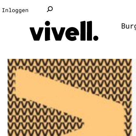
Inloggen
Bur