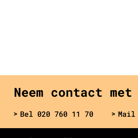
Neem contact met
Bel 020 760 11 70
Mail