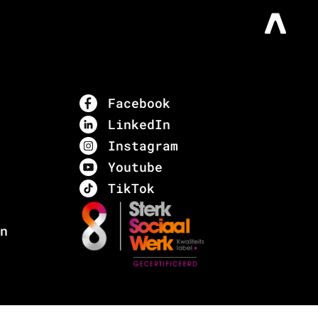
Facebook
LinkedIn
Instagram
Youtube
TikTok
n