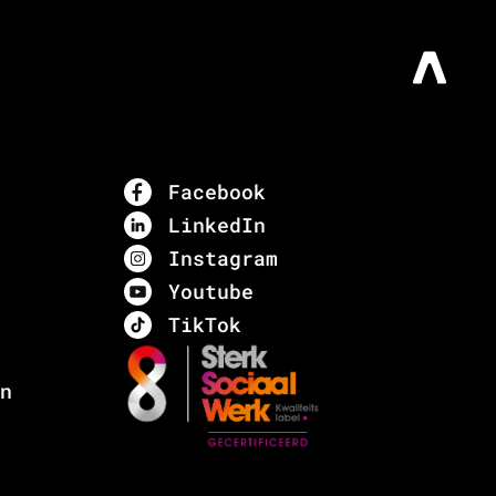
Facebook
LinkedIn
Instagram
Youtube
TikTok
n