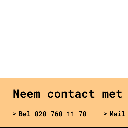
Neem contact met
Bel 020 760 11 70
Mail