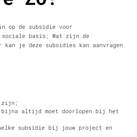
in op de subsidie voor
 sociale basis; Wat zijn de
r kan je deze subsidies kan aanvragen
 zijn;
 bijna altijd moet doorlopen bij het
welke subsidie bij jouw project en