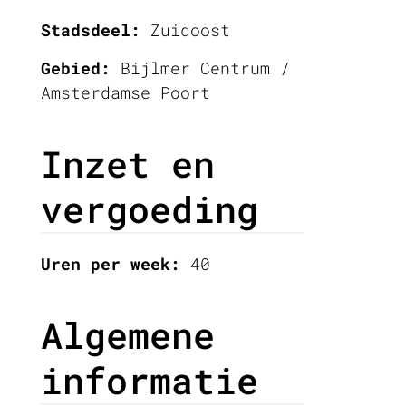
Stadsdeel:
Zuidoost
Gebied:
Bijlmer Centrum /
Amsterdamse Poort
Inzet en
vergoeding
Uren per week:
40
Algemene
informatie