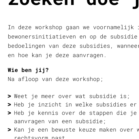
In deze workshop gaan we voornamelijk 
bewonersinitiatieven en op de subsidie
bedoelingen van deze subsidies, wannee
en hoe kan je deze aanvragen.
Wie ben jij?
Na afloop van deze workshop;
Weet je meer over wat subsidie is;
Heb je inzicht in welke subsidies er
Heb je kennis over de stappen die je
aanvragen van een subsidie;
Kan je een bewuste keuze maken over 
rechtsvorm past.