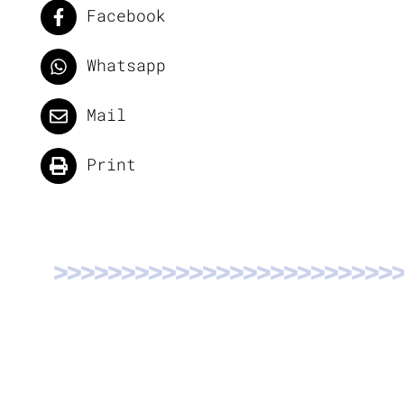
Facebook
Whatsapp
Mail
Print