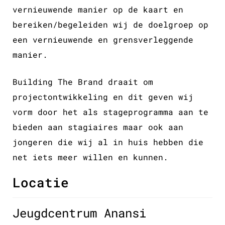
vernieuwende manier op de kaart en
bereiken/begeleiden wij de doelgroep op
een vernieuwende en grensverleggende
manier.
Building The Brand draait om
projectontwikkeling en dit geven wij
vorm door het als stageprogramma aan te
bieden aan stagiaires maar ook aan
jongeren die wij al in huis hebben die
net iets meer willen en kunnen.
Locatie
Jeugdcentrum Anansi