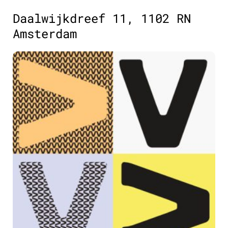
Daalwijkdreef 11, 1102 RN
Amsterdam