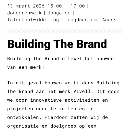
13 maart 2026 15:00 - 17:00
Jongerenwerk
Jongeren
Talentontwikkeling
Jeugdcentrum Anansi
Building The Brand
Building The Brand oftewel het bouwen
van een merk!
In dit geval bouwen we tijdens Building
The Brand aan het merk Vivell. Dit doen
we door innovatieve activiteiten en
projecten neer te zetten en te
ontwikkelen. Hierdoor zetten wij de
organisatie en doelgroep op een