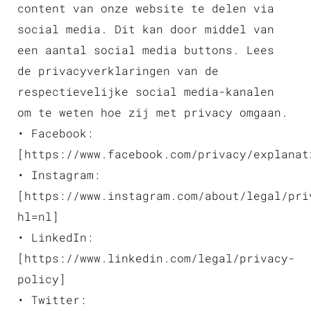
content van onze website te delen via
social media. Dit kan door middel van
een aantal social media buttons. Lees
de privacyverklaringen van de
respectievelijke social media-kanalen
om te weten hoe zij met privacy omgaan.
• Facebook:
[https://www.facebook.com/privacy/explanat
• Instagram:
[https://www.instagram.com/about/legal/pri
hl=nl]
• LinkedIn:
[https://www.linkedin.com/legal/privacy-
policy]
• Twitter: