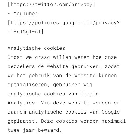
[https://twitter.com/privacy]
• YouTube:
[https://policies.google.com/privacy?
hl=nl&gl=nl]
Analytische cookies
Omdat we graag willen weten hoe onze
bezoekers de website gebruiken, zodat
we het gebruik van de website kunnen
optimaliseren, gebruiken wij
analytische cookies van Google
Analytics. Via deze website worden er
daarom analytische cookies van Google
geplaatst. Deze cookies worden maximaal
twee jaar bewaard.