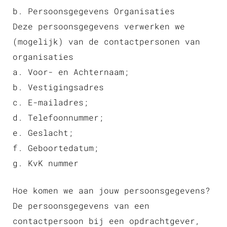
b. Persoonsgegevens Organisaties
Deze persoonsgegevens verwerken we
(mogelijk) van de contactpersonen van
organisaties
a. Voor- en Achternaam;
b. Vestigingsadres
c. E-mailadres;
d. Telefoonnummer;
e. Geslacht;
f. Geboortedatum;
g. KvK nummer
Hoe komen we aan jouw persoonsgegevens?
De persoonsgegevens van een
contactpersoon bij een opdrachtgever,