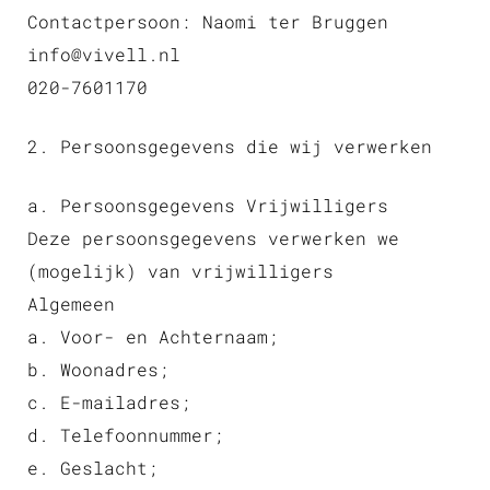
Contactpersoon: Naomi ter Bruggen
info@vivell.nl
020-7601170
2. Persoonsgegevens die wij verwerken
a. Persoonsgegevens Vrijwilligers
Deze persoonsgegevens verwerken we
(mogelijk) van vrijwilligers
Algemeen
a. Voor- en Achternaam;
b. Woonadres;
c. E-mailadres;
d. Telefoonnummer;
e. Geslacht;