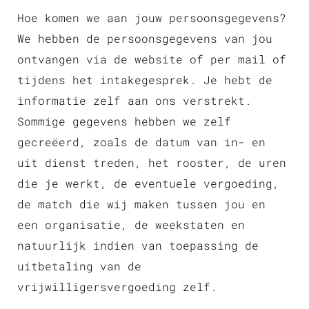
Hoe komen we aan jouw persoonsgegevens?
We hebben de persoonsgegevens van jou
ontvangen via de website of per mail of
tijdens het intakegesprek. Je hebt de
informatie zelf aan ons verstrekt.
Sommige gegevens hebben we zelf
gecreëerd, zoals de datum van in- en
uit dienst treden, het rooster, de uren
die je werkt, de eventuele vergoeding,
de match die wij maken tussen jou en
een organisatie, de weekstaten en
natuurlijk indien van toepassing de
uitbetaling van de
vrijwilligersvergoeding zelf.