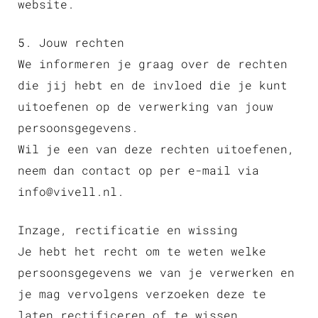
website.
5. Jouw rechten
We informeren je graag over de rechten
die jij hebt en de invloed die je kunt
uitoefenen op de verwerking van jouw
persoonsgegevens.
Wil je een van deze rechten uitoefenen,
neem dan contact op per e-mail via
info@vivell.nl.
Inzage, rectificatie en wissing
Je hebt het recht om te weten welke
persoonsgegevens we van je verwerken en
je mag vervolgens verzoeken deze te
laten rectificeren of te wissen.