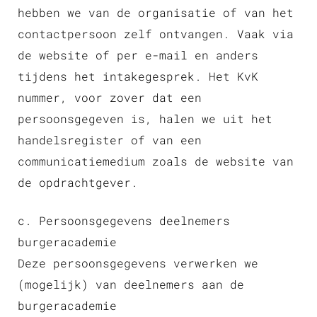
hebben we van de organisatie of van het
contactpersoon zelf ontvangen. Vaak via
de website of per e-mail en anders
tijdens het intakegesprek. Het KvK
nummer, voor zover dat een
persoonsgegeven is, halen we uit het
handelsregister of van een
communicatiemedium zoals de website van
de opdrachtgever.
c. Persoonsgegevens deelnemers
burgeracademie
Deze persoonsgegevens verwerken we
(mogelijk) van deelnemers aan de
burgeracademie