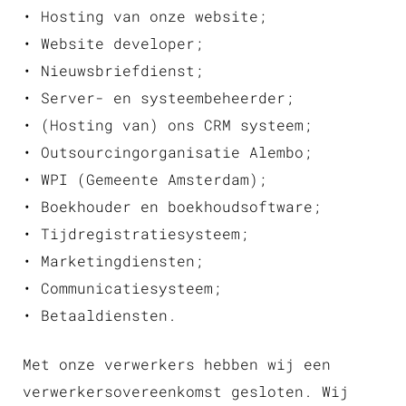
• Hosting van onze website;
• Website developer;
• Nieuwsbriefdienst;
• Server- en systeembeheerder;
• (Hosting van) ons CRM systeem;
• Outsourcingorganisatie Alembo;
• WPI (Gemeente Amsterdam);
• Boekhouder en boekhoudsoftware;
• Tijdregistratiesysteem;
• Marketingdiensten;
• Communicatiesysteem;
• Betaaldiensten.
Met onze verwerkers hebben wij een
verwerkersovereenkomst gesloten. Wij