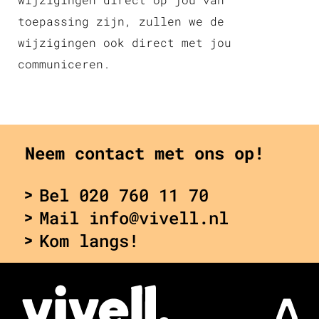
toepassing zijn, zullen we de
wijzigingen ook direct met jou
communiceren.
Neem contact met ons op!
Bel 020 760 11 70
Mail info@vivell.nl
Kom langs!