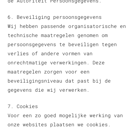
de Autoriteit Persoonsgegevens.
6. Beveiliging persoonsgegevens
Wij hebben passende organisatorische en
technische maatregelen genomen om
persoonsgegevens te beveiligen tegen
verlies of andere vormen van
onrechtmatige verwerkingen. Deze
maatregelen zorgen voor een
beveiligingsniveau dat past bij de
gegevens die wij verwerken.
7. Cookies
Voor een zo goed mogelijke werking van
onze websites plaatsen we cookies.