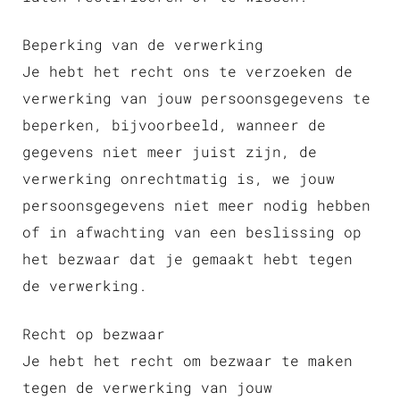
Beperking van de verwerking
Je hebt het recht ons te verzoeken de
verwerking van jouw persoonsgegevens te
beperken, bijvoorbeeld, wanneer de
gegevens niet meer juist zijn, de
verwerking onrechtmatig is, we jouw
persoonsgegevens niet meer nodig hebben
of in afwachting van een beslissing op
het bezwaar dat je gemaakt hebt tegen
de verwerking.
Recht op bezwaar
Je hebt het recht om bezwaar te maken
tegen de verwerking van jouw