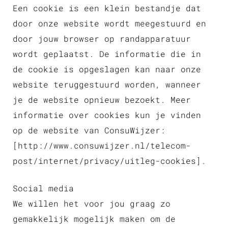
Een cookie is een klein bestandje dat
door onze website wordt meegestuurd en
door jouw browser op randapparatuur
wordt geplaatst. De informatie die in
de cookie is opgeslagen kan naar onze
website teruggestuurd worden, wanneer
je de website opnieuw bezoekt. Meer
informatie over cookies kun je vinden
op de website van ConsuWijzer:
[http://www.consuwijzer.nl/telecom-
post/internet/privacy/uitleg-cookies].
Social media
We willen het voor jou graag zo
gemakkelijk mogelijk maken om de