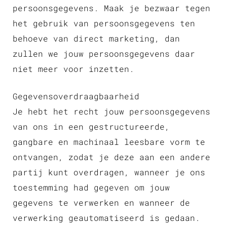
persoonsgegevens. Maak je bezwaar tegen
het gebruik van persoonsgegevens ten
behoeve van direct marketing, dan
zullen we jouw persoonsgegevens daar
niet meer voor inzetten.
Gegevensoverdraagbaarheid
Je hebt het recht jouw persoonsgegevens
van ons in een gestructureerde,
gangbare en machinaal leesbare vorm te
ontvangen, zodat je deze aan een andere
partij kunt overdragen, wanneer je ons
toestemming had gegeven om jouw
gegevens te verwerken en wanneer de
verwerking geautomatiseerd is gedaan.