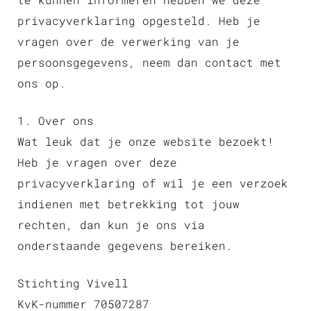
privacyverklaring opgesteld. Heb je
vragen over de verwerking van je
persoonsgegevens, neem dan contact met
ons op.
1. Over ons
Wat leuk dat je onze website bezoekt!
Heb je vragen over deze
privacyverklaring of wil je een verzoek
indienen met betrekking tot jouw
rechten, dan kun je ons via
onderstaande gegevens bereiken.
Stichting Vivell
KvK-nummer 70507287