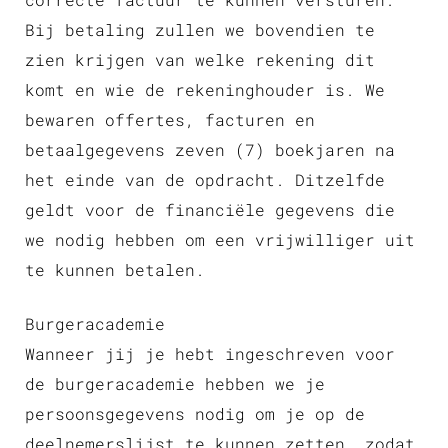
Bij betaling zullen we bovendien te
zien krijgen van welke rekening dit
komt en wie de rekeninghouder is. We
bewaren offertes, facturen en
betaalgegevens zeven (7) boekjaren na
het einde van de opdracht. Ditzelfde
geldt voor de financiële gegevens die
we nodig hebben om een vrijwilliger uit
te kunnen betalen.
Burgeracademie
Wanneer jij je hebt ingeschreven voor
de burgeracademie hebben we je
persoonsgegevens nodig om je op de
deelnemerslijst te kunnen zetten, zodat