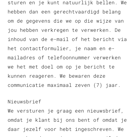
sturen en je kunt natuurlijk bellen. We
hebben dan een gerechtvaardigd belang
om de gegevens die we op die wijze van
jou hebben verkregen te verwerken. De
inhoud van de e-mail of het bericht via
het contactformulier, je naam en e-
mailadres of telefoonnummer verwerken
we het met doel om op je bericht te
kunnen reageren. We bewaren deze
communicatie maximaal zeven (7) jaar.
Nieuwsbrief
We versturen je graag een nieuwsbrief,
omdat je klant bij ons bent of omdat je
daar jezelf voor hebt ingeschreven. We