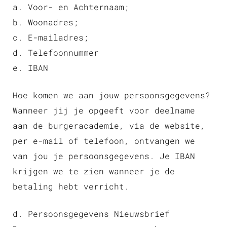
a. Voor- en Achternaam;
b. Woonadres;
c. E-mailadres;
d. Telefoonnummer
e. IBAN
Hoe komen we aan jouw persoonsgegevens?
Wanneer jij je opgeeft voor deelname
aan de burgeracademie, via de website,
per e-mail of telefoon, ontvangen we
van jou je persoonsgegevens. Je IBAN
krijgen we te zien wanneer je de
betaling hebt verricht.
d. Persoonsgegevens Nieuwsbrief