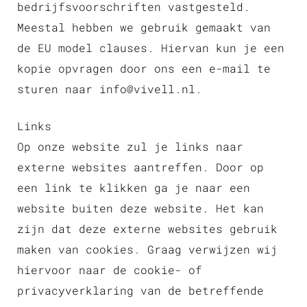
bedrijfsvoorschriften vastgesteld.
Meestal hebben we gebruik gemaakt van
de EU model clauses. Hiervan kun je een
kopie opvragen door ons een e-mail te
sturen naar info@vivell.nl.
Links
Op onze website zul je links naar
externe websites aantreffen. Door op
een link te klikken ga je naar een
website buiten deze website. Het kan
zijn dat deze externe websites gebruik
maken van cookies. Graag verwijzen wij
hiervoor naar de cookie- of
privacyverklaring van de betreffende