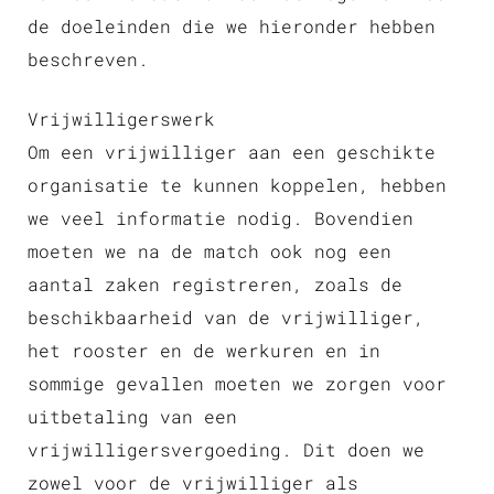
de doeleinden die we hieronder hebben
beschreven.
Vrijwilligerswerk
Om een vrijwilliger aan een geschikte
organisatie te kunnen koppelen, hebben
we veel informatie nodig. Bovendien
moeten we na de match ook nog een
aantal zaken registreren, zoals de
beschikbaarheid van de vrijwilliger,
het rooster en de werkuren en in
sommige gevallen moeten we zorgen voor
uitbetaling van een
vrijwilligersvergoeding. Dit doen we
zowel voor de vrijwilliger als