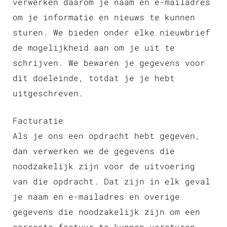
verwerken daarom je naam en e-mailadres
om je informatie en nieuws te kunnen
sturen. We bieden onder elke nieuwbrief
de mogelijkheid aan om je uit te
schrijven. We bewaren je gegevens voor
dit doeleinde, totdat je je hebt
uitgeschreven.
Facturatie
Als je ons een opdracht hebt gegeven,
dan verwerken we de gegevens die
noodzakelijk zijn voor de uitvoering
van die opdracht. Dat zijn in elk geval
je naam en e-mailadres en overige
gegevens die noodzakelijk zijn om een
correcte factuur te kunnen versturen.