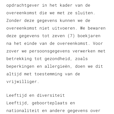
opdrachtgever in het kader van de
overeenkomst die we met ze sluiten.
Zonder deze gegevens kunnen we de
overeenkomst niet uitvoeren. We bewaren
deze gegevens tot zeven (7) boekjaren
na het einde van de overeenkomst. Voor
zover we persoonsgegevens verwerken met
betrekking tot gezondheid, zoals
beperkingen en allergieën, doen we dit
altijd met toestemming van de
vrijwilliger.
Leeftijd en diversiteit
Leeftijd, geboorteplaats en
nationaliteit en andere gegevens over