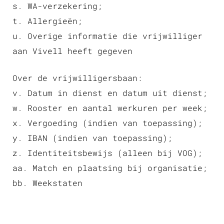
s. WA-verzekering;
t. Allergieën;
u. Overige informatie die vrijwilliger
aan Vivell heeft gegeven
Over de vrijwilligersbaan:
v. Datum in dienst en datum uit dienst;
w. Rooster en aantal werkuren per week;
x. Vergoeding (indien van toepassing);
y. IBAN (indien van toepassing);
z. Identiteitsbewijs (alleen bij VOG);
aa. Match en plaatsing bij organisatie;
bb. Weekstaten