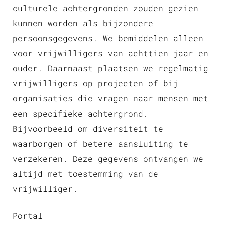
culturele achtergronden zouden gezien
kunnen worden als bijzondere
persoonsgegevens. We bemiddelen alleen
voor vrijwilligers van achttien jaar en
ouder. Daarnaast plaatsen we regelmatig
vrijwilligers op projecten of bij
organisaties die vragen naar mensen met
een specifieke achtergrond.
Bijvoorbeeld om diversiteit te
waarborgen of betere aansluiting te
verzekeren. Deze gegevens ontvangen we
altijd met toestemming van de
vrijwilliger.
Portal