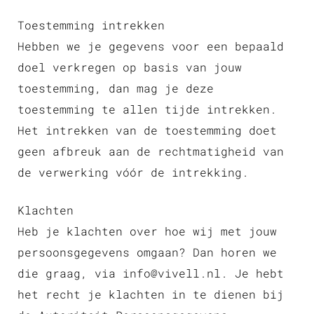
Toestemming intrekken
Hebben we je gegevens voor een bepaald
doel verkregen op basis van jouw
toestemming, dan mag je deze
toestemming te allen tijde intrekken.
Het intrekken van de toestemming doet
geen afbreuk aan de rechtmatigheid van
de verwerking vóór de intrekking.
Klachten
Heb je klachten over hoe wij met jouw
persoonsgegevens omgaan? Dan horen we
die graag, via info@vivell.nl. Je hebt
het recht je klachten in te dienen bij