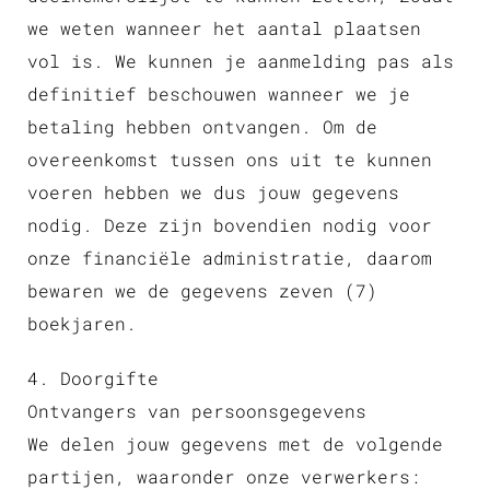
we weten wanneer het aantal plaatsen
vol is. We kunnen je aanmelding pas als
definitief beschouwen wanneer we je
betaling hebben ontvangen. Om de
overeenkomst tussen ons uit te kunnen
voeren hebben we dus jouw gegevens
nodig. Deze zijn bovendien nodig voor
onze financiële administratie, daarom
bewaren we de gegevens zeven (7)
boekjaren.
4. Doorgifte
Ontvangers van persoonsgegevens
We delen jouw gegevens met de volgende
partijen, waaronder onze verwerkers: