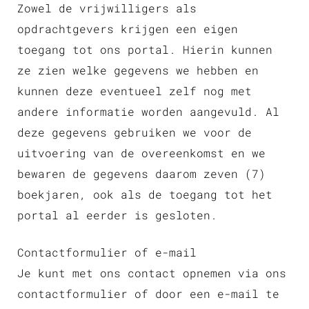
Zowel de vrijwilligers als
opdrachtgevers krijgen een eigen
toegang tot ons portal. Hierin kunnen
ze zien welke gegevens we hebben en
kunnen deze eventueel zelf nog met
andere informatie worden aangevuld. Al
deze gegevens gebruiken we voor de
uitvoering van de overeenkomst en we
bewaren de gegevens daarom zeven (7)
boekjaren, ook als de toegang tot het
portal al eerder is gesloten.
Contactformulier of e-mail
Je kunt met ons contact opnemen via ons
contactformulier of door een e-mail te