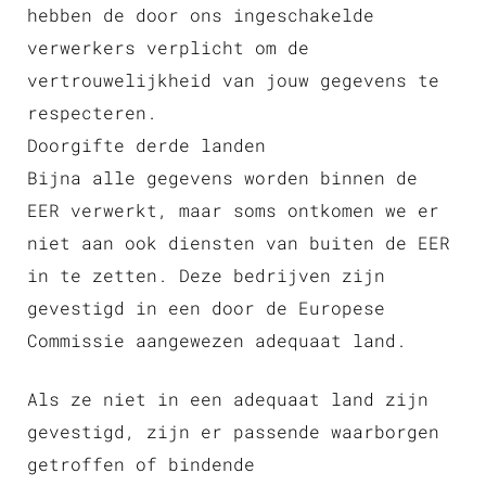
hebben de door ons ingeschakelde
verwerkers verplicht om de
vertrouwelijkheid van jouw gegevens te
respecteren.
Doorgifte derde landen
Bijna alle gegevens worden binnen de
EER verwerkt, maar soms ontkomen we er
niet aan ook diensten van buiten de EER
in te zetten. Deze bedrijven zijn
gevestigd in een door de Europese
Commissie aangewezen adequaat land.
Als ze niet in een adequaat land zijn
gevestigd, zijn er passende waarborgen
getroffen of bindende