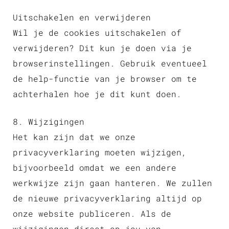
Uitschakelen en verwijderen
Wil je de cookies uitschakelen of
verwijderen? Dit kun je doen via je
browserinstellingen. Gebruik eventueel
de help-functie van je browser om te
achterhalen hoe je dit kunt doen.
8. Wijzigingen
Het kan zijn dat we onze
privacyverklaring moeten wijzigen,
bijvoorbeeld omdat we een andere
werkwijze zijn gaan hanteren. We zullen
de nieuwe privacyverklaring altijd op
onze website publiceren. Als de
wijzigingen direct op jou van