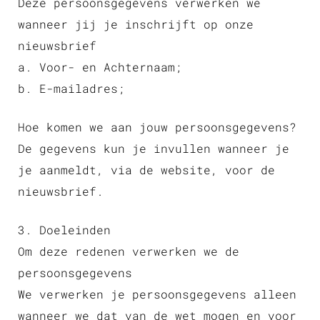
Deze persoonsgegevens verwerken we
wanneer jij je inschrijft op onze
nieuwsbrief
a. Voor- en Achternaam;
b. E-mailadres;
Hoe komen we aan jouw persoonsgegevens?
De gegevens kun je invullen wanneer je
je aanmeldt, via de website, voor de
nieuwsbrief.
3. Doeleinden
Om deze redenen verwerken we de
persoonsgegevens
We verwerken je persoonsgegevens alleen
wanneer we dat van de wet mogen en voor