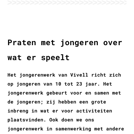
Praten met jongeren over
wat er speelt
Het jongerenwerk van Vivell richt zich
op jongeren van 10 tot 23 jaar. Het
jongerenwerk gebeurt voor en samen met
de jongeren; zij hebben een grote
inbreng in wat er voor activiteiten
plaatsvinden. Ook doen we ons
jongerenwerk in samenwerking met andere