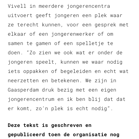
Vivell in meerdere jongerencentra
uitvoert geeft jongeren een plek waar
ze terecht kunnen, voor een gesprek met
elkaar of een jongerenwerker of om
samen te gamen of een spelletje te
doen. “Zo zien we ook wat er onder de
jongeren speelt, kunnen we waar nodig
iets oppakken of begeleiden en echt wat
neerzetten en betekenen. We zijn in
Gaasperdam druk bezig met een eigen
jongerencentrum en ik ben blij dat dat
er komt, zo’n plek is echt nodig”.
Deze tekst is geschreven en
gepubliceerd toen de organisatie nog