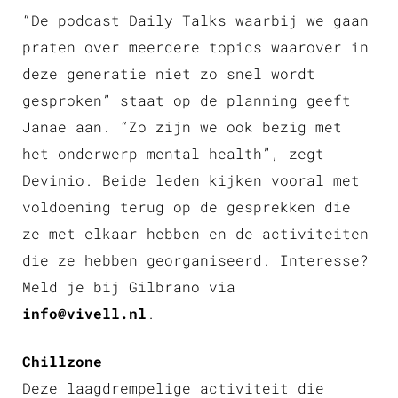
“De podcast Daily Talks waarbij we gaan
praten over meerdere topics waarover in
deze generatie niet zo snel wordt
gesproken” staat op de planning geeft
Janae aan. “Zo zijn we ook bezig met
het onderwerp mental health”, zegt
Devinio. Beide leden kijken vooral met
voldoening terug op de gesprekken die
ze met elkaar hebben en de activiteiten
die ze hebben georganiseerd. Interesse?
Meld je bij Gilbrano via
info@vivell.nl
.
Chillzone
Deze laagdrempelige activiteit die