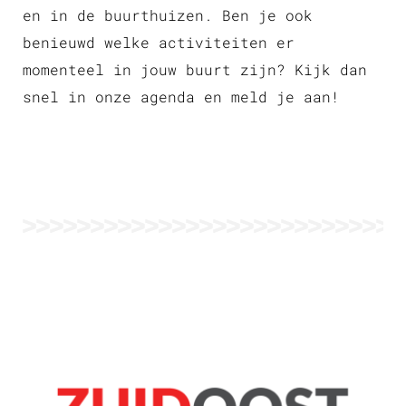
en in de buurthuizen. Ben je ook
benieuwd welke activiteiten er
momenteel in jouw buurt zijn? Kijk dan
snel in onze agenda en meld je aan!