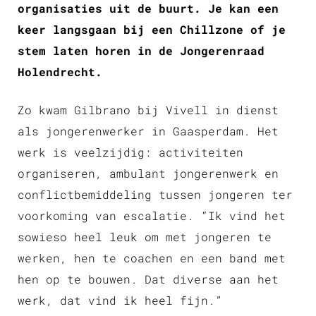
organisaties uit de buurt. Je kan een
keer langsgaan bij een Chillzone of je
stem laten horen in de Jongerenraad
Holendrecht.
Zo kwam Gilbrano bij Vivell in dienst
als jongerenwerker in Gaasperdam. Het
werk is veelzijdig: activiteiten
organiseren, ambulant jongerenwerk en
conflictbemiddeling tussen jongeren ter
voorkoming van escalatie. “Ik vind het
sowieso heel leuk om met jongeren te
werken, hen te coachen en een band met
hen op te bouwen. Dat diverse aan het
werk, dat vind ik heel fijn.”