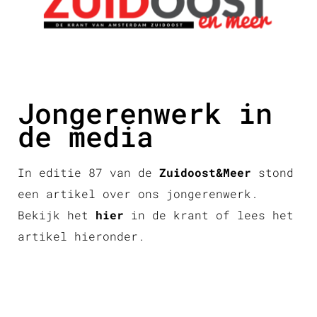
Jongerenwerk in
de media
In editie 87 van de
Zuidoost&Meer
stond
een artikel over ons jongerenwerk.
Bekijk het
hier
in de krant of lees het
artikel hieronder.