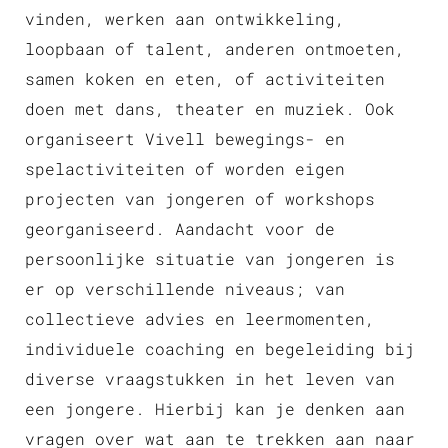
vinden, werken aan ontwikkeling,
loopbaan of talent, anderen ontmoeten,
samen koken en eten, of activiteiten
doen met dans, theater en muziek. Ook
organiseert Vivell bewegings- en
spelactiviteiten of worden eigen
projecten van jongeren of workshops
georganiseerd. Aandacht voor de
persoonlijke situatie van jongeren is
er op verschillende niveaus; van
collectieve advies en leermomenten,
individuele coaching en begeleiding bij
diverse vraagstukken in het leven van
een jongere. Hierbij kan je denken aan
vragen over wat aan te trekken aan naar