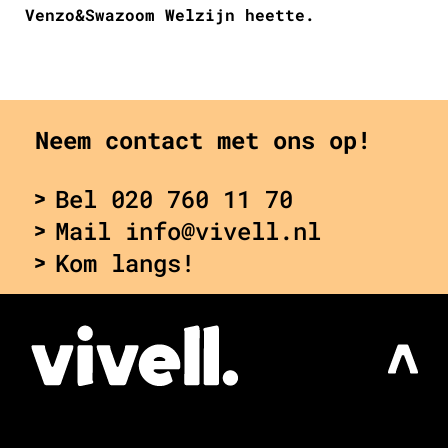
Venzo&Swazoom Welzijn heette.
Neem contact met ons op!
Bel 020 760 11 70
Mail info@vivell.nl
Kom langs!