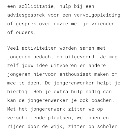
een sollicitatie, hulp bij een
adviesgesprek voor een vervolgopleiding
of gesprek over ruzie met je vrienden
of ouders.
Veel activiteiten worden samen met
jongeren bedacht en uitgevoerd. Je mag
zelf jouw idee uitvoeren en andere
jongeren hiervoor enthousiast maken om
mee te doen. De jongerenwerker helpt je
hierbij. Heb je extra hulp nodig dan
kan de jongerenwerker je ook coachen.
Met het jongerenwerk zitten we op
verschillende plaatsen; we lopen en
rijden door de wijk, zitten op scholen