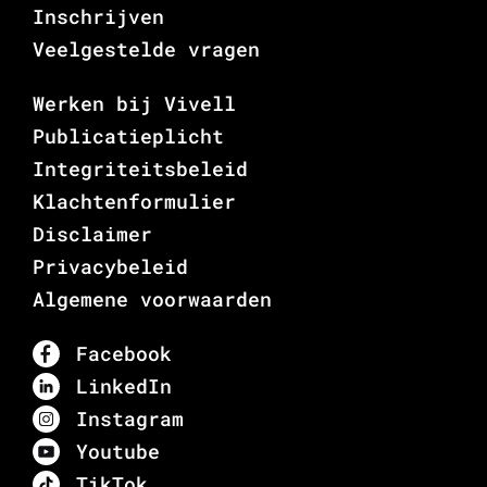
Inschrijven
Veelgestelde vragen
Werken bij Vivell
Publicatieplicht
Integriteitsbeleid
Klachtenformulier
Disclaimer
Privacybeleid
Algemene voorwaarden
Facebook
LinkedIn
Instagram
Youtube
TikTok