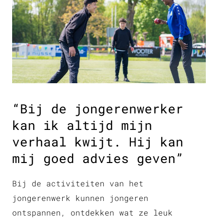
“Bij de jongerenwerker
kan ik altijd mijn
verhaal kwijt. Hij kan
mij goed advies geven”
Bij de activiteiten van het
jongerenwerk kunnen jongeren
ontspannen, ontdekken wat ze leuk