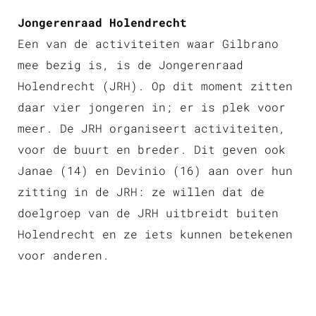
Jongerenraad Holendrecht
Een van de activiteiten waar Gilbrano
mee bezig is, is de Jongerenraad
Holendrecht (JRH). Op dit moment zitten
daar vier jongeren in; er is plek voor
meer. De JRH organiseert activiteiten,
voor de buurt en breder. Dit geven ook
Janae (14) en Devinio (16) aan over hun
zitting in de JRH: ze willen dat de
doelgroep van de JRH uitbreidt buiten
Holendrecht en ze iets kunnen betekenen
voor anderen.