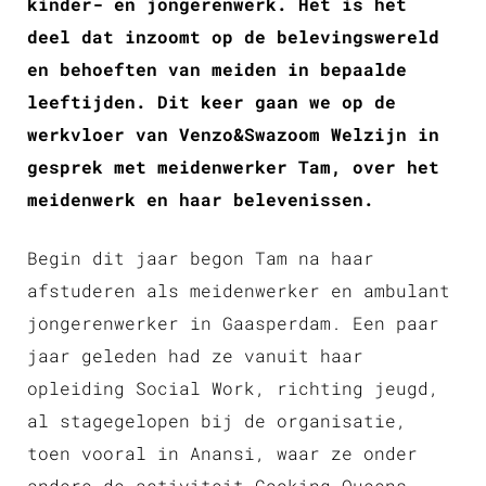
kinder- en jongerenwerk. Het is het
deel dat inzoomt op de belevingswereld
en behoeften van meiden in bepaalde
leeftijden. Dit keer gaan we op de
werkvloer van Venzo&Swazoom Welzijn in
gesprek met meidenwerker Tam, over het
meidenwerk en haar belevenissen.
Begin dit jaar begon Tam na haar
afstuderen als meidenwerker en ambulant
jongerenwerker in Gaasperdam. Een paar
jaar geleden had ze vanuit haar
opleiding Social Work, richting jeugd,
al stagegelopen bij de organisatie,
toen vooral in Anansi, waar ze onder
andere de activiteit Cooking Queens