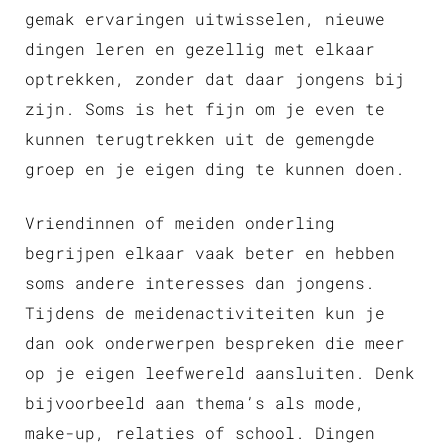
gemak ervaringen uitwisselen, nieuwe
dingen leren en gezellig met elkaar
optrekken, zonder dat daar jongens bij
zijn. Soms is het fijn om je even te
kunnen terugtrekken uit de gemengde
groep en je eigen ding te kunnen doen.
Vriendinnen of meiden onderling
begrijpen elkaar vaak beter en hebben
soms andere interesses dan jongens.
Tijdens de meidenactiviteiten kun je
dan ook onderwerpen bespreken die meer
op je eigen leefwereld aansluiten. Denk
bijvoorbeeld aan thema’s als mode,
make-up, relaties of school. Dingen