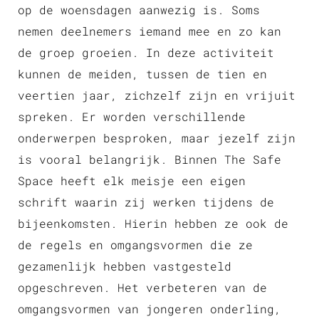
op de woensdagen aanwezig is. Soms
nemen deelnemers iemand mee en zo kan
de groep groeien. In deze activiteit
kunnen de meiden, tussen de tien en
veertien jaar, zichzelf zijn en vrijuit
spreken. Er worden verschillende
onderwerpen besproken, maar jezelf zijn
is vooral belangrijk. Binnen The Safe
Space heeft elk meisje een eigen
schrift waarin zij werken tijdens de
bijeenkomsten. Hierin hebben ze ook de
de regels en omgangsvormen die ze
gezamenlijk hebben vastgesteld
opgeschreven. Het verbeteren van de
omgangsvormen van jongeren onderling,