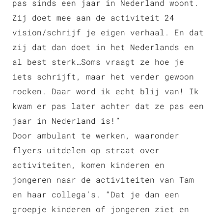
pas sinds een jaar in Nederland woont.
Zij doet mee aan de activiteit 24
vision/schrijf je eigen verhaal. En dat
zij dat dan doet in het Nederlands en
al best sterk…Soms vraagt ze hoe je
iets schrijft, maar het verder gewoon
rocken. Daar word ik echt blij van! Ik
kwam er pas later achter dat ze pas een
jaar in Nederland is!”
Door ambulant te werken, waaronder
flyers uitdelen op straat over
activiteiten, komen kinderen en
jongeren naar de activiteiten van Tam
en haar collega’s. “Dat je dan een
groepje kinderen of jongeren ziet en