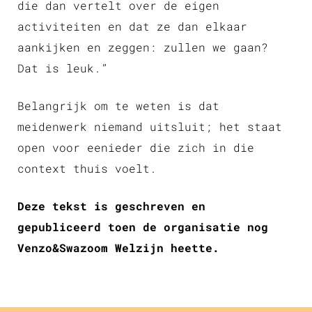
die dan vertelt over de eigen
activiteiten en dat ze dan elkaar
aankijken en zeggen: zullen we gaan?
Dat is leuk.”
Belangrijk om te weten is dat
meidenwerk niemand uitsluit; het staat
open voor eenieder die zich in die
context thuis voelt.
Deze tekst is geschreven en
gepubliceerd toen de organisatie nog
Venzo&Swazoom Welzijn heette.