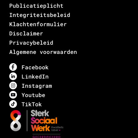
Publicatieplicht
Integriteitsbeleid
Klachtenformulier
Disclaimer
Privacybeleid
Algemene voorwaarden
Facebook
LinkedIn
Instagram
Youtube
TikTok