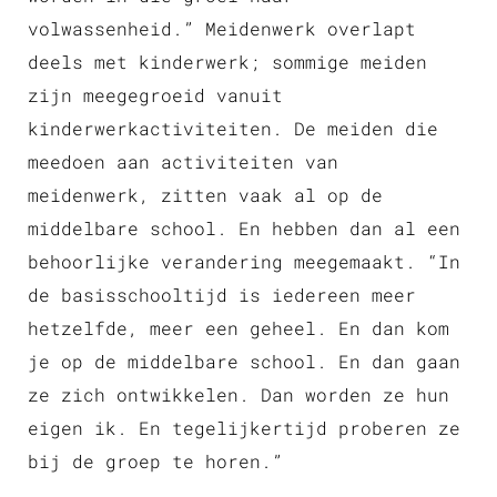
volwassenheid.” Meidenwerk overlapt
deels met kinderwerk; sommige meiden
zijn meegegroeid vanuit
kinderwerkactiviteiten. De meiden die
meedoen aan activiteiten van
meidenwerk, zitten vaak al op de
middelbare school. En hebben dan al een
behoorlijke verandering meegemaakt. “In
de basisschooltijd is iedereen meer
hetzelfde, meer een geheel. En dan kom
je op de middelbare school. En dan gaan
ze zich ontwikkelen. Dan worden ze hun
eigen ik. En tegelijkertijd proberen ze
bij de groep te horen.”