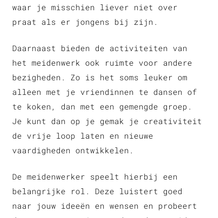
waar je misschien liever niet over
praat als er jongens bij zijn.
Daarnaast bieden de activiteiten van
het meidenwerk ook ruimte voor andere
bezigheden. Zo is het soms leuker om
alleen met je vriendinnen te dansen of
te koken, dan met een gemengde groep.
Je kunt dan op je gemak je creativiteit
de vrije loop laten en nieuwe
vaardigheden ontwikkelen.
De meidenwerker speelt hierbij een
belangrijke rol. Deze luistert goed
naar jouw ideeën en wensen en probeert