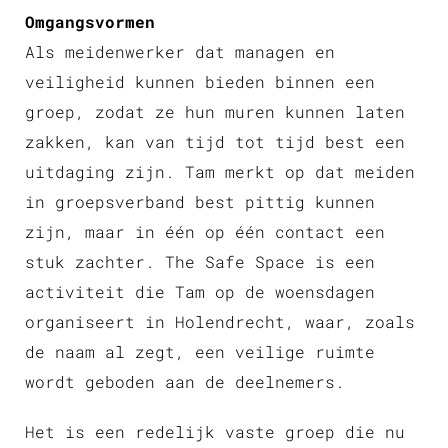
Omgangsvormen
Als meidenwerker dat managen en
veiligheid kunnen bieden binnen een
groep, zodat ze hun muren kunnen laten
zakken, kan van tijd tot tijd best een
uitdaging zijn. Tam merkt op dat meiden
in groepsverband best pittig kunnen
zijn, maar in één op één contact een
stuk zachter. The Safe Space is een
activiteit die Tam op de woensdagen
organiseert in Holendrecht, waar, zoals
de naam al zegt, een veilige ruimte
wordt geboden aan de deelnemers.
Het is een redelijk vaste groep die nu