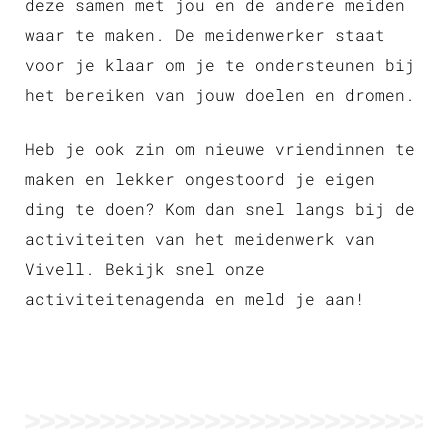
deze samen met jou en de andere meiden
waar te maken. De meidenwerker staat
voor je klaar om je te ondersteunen bij
het bereiken van jouw doelen en dromen.
Heb je ook zin om nieuwe vriendinnen te
maken en lekker ongestoord je eigen
ding te doen? Kom dan snel langs bij de
activiteiten van het meidenwerk van
Vivell. Bekijk snel onze
activiteitenagenda en meld je aan!