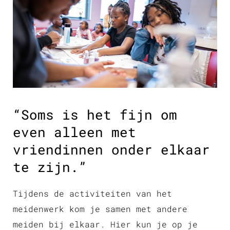
“Soms is het fijn om
even alleen met
vriendinnen onder elkaar
te zijn.”
Tijdens de activiteiten van het
meidenwerk kom je samen met andere
meiden bij elkaar. Hier kun je op je