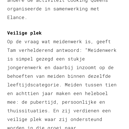
organiseerde in samenwerking met
Elance.
Veilige plek
Op de vraag wat meidenwerk is, geeft
Tam verhelderend antwoord: “Meidenwerk
is simpel gezegd een stukje
jongerenwerk en daarbij inzoomt op de
behoeften van meiden binnen dezelfde
leeftijdscategorie. Meiden tussen tien
en achttien jaar maken een heleboel
mee: de pubertijd, persoonlijke en
thuissituaties. En zij verdienen een
veilige plek waar zij ondersteund
worden in die groei naar