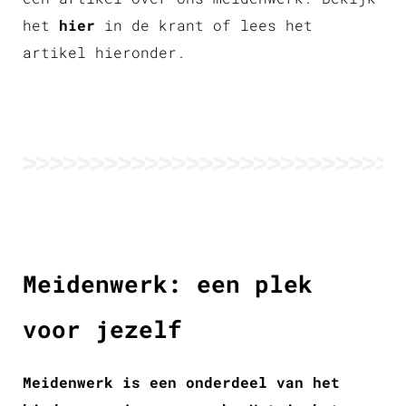
het
hier
in de krant of lees het
artikel hieronder.
Meidenwerk: een plek
voor jezelf
Meidenwerk is een onderdeel van het