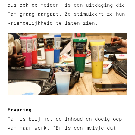
dus ook de meiden, is een uitdaging die
Tam graag aangaat. Ze stimuleert ze hun
vriendelijkheid te laten zien.
Ervaring
Tam is blij met de inhoud en doelgroep
van haar werk. “Er is een meisje dat