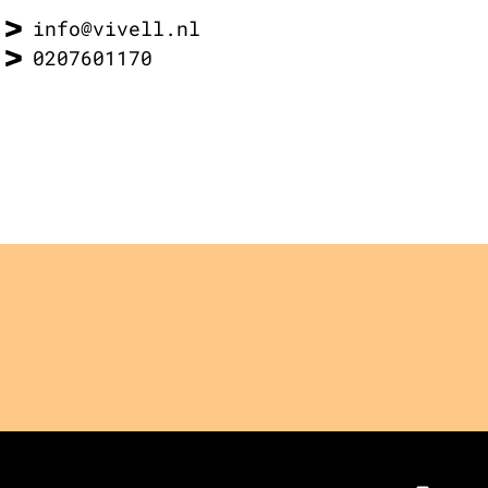
info@vivell.nl
0207601170