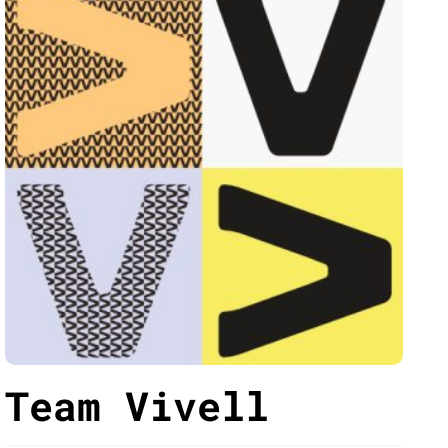
Team Vivell