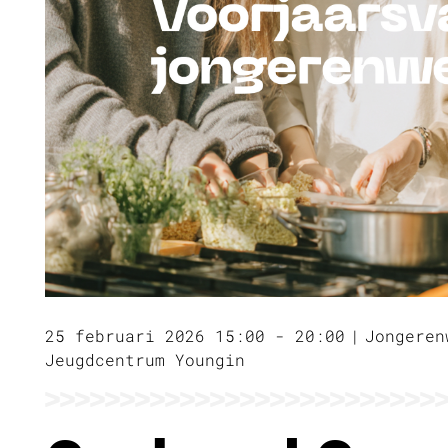
25 februari 2026 15:00 - 20:00
Jongeren
Jeugdcentrum Youngin