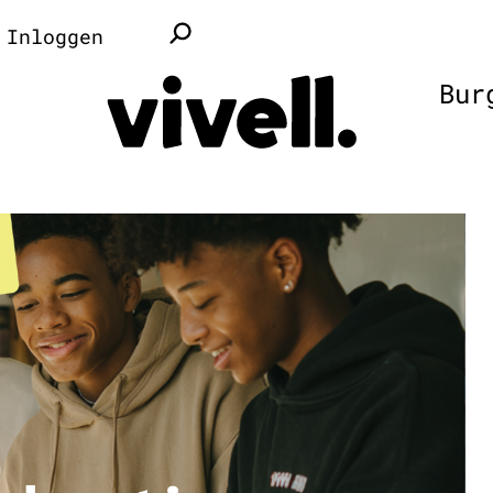
Inloggen
Bur