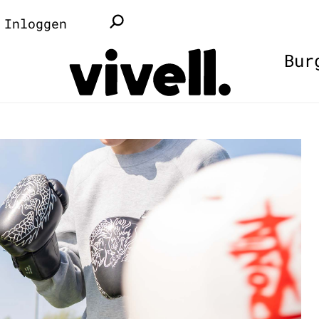
Inloggen
Bur