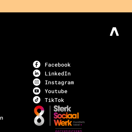
Facebook
LinkedIn
Instagram
Youtube
TikTok
n