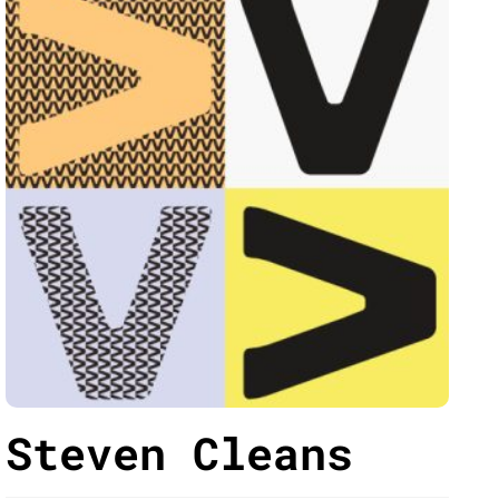
Steven Cleans