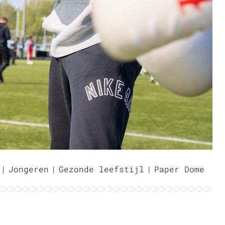
Jongeren
Gezonde leefstijl
Paper Dome