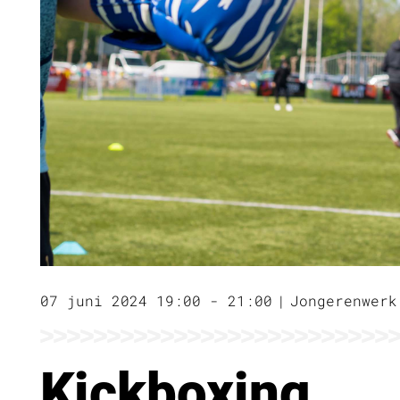
07 juni 2024 19:00 - 21:00
Jongerenwerk
Kickboxing