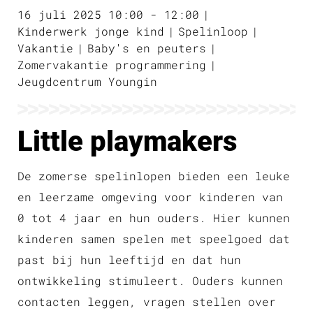
16 juli 2025 10:00 - 12:00
Kinderwerk jonge kind
Spelinloop
Vakantie
Baby's en peuters
Zomervakantie programmering
Jeugdcentrum Youngin
Little playmakers
De zomerse spelinlopen bieden een leuke
en leerzame omgeving voor kinderen van
0 tot 4 jaar en hun ouders. Hier kunnen
kinderen samen spelen met speelgoed dat
past bij hun leeftijd en dat hun
ontwikkeling stimuleert. Ouders kunnen
contacten leggen, vragen stellen over