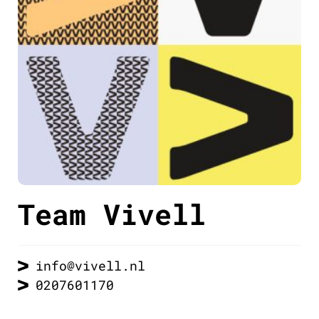
Team Vivell
info@vivell.nl
0207601170