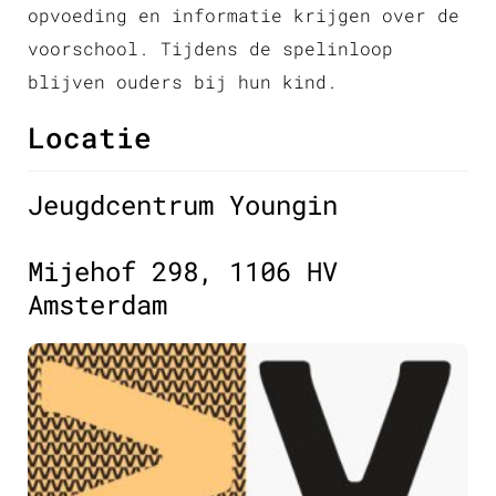
opvoeding en informatie krijgen over de
voorschool. Tijdens de spelinloop
blijven ouders bij hun kind.
Locatie
Jeugdcentrum Youngin
Mijehof 298, 1106 HV
Amsterdam