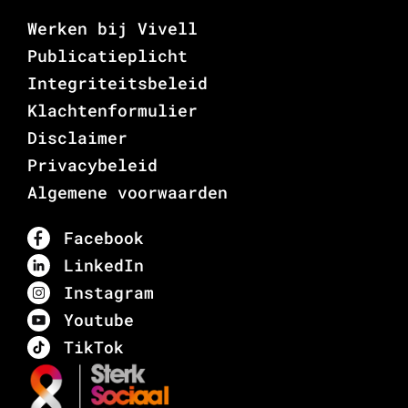
Werken bij Vivell
Publicatieplicht
Integriteitsbeleid
Klachtenformulier
Disclaimer
Privacybeleid
Algemene voorwaarden
Facebook
LinkedIn
Instagram
Youtube
TikTok