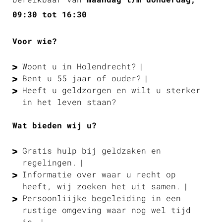
09:30 tot 16:30
Voor wie?
Woont u in Holendrecht?
Bent u 55 jaar of ouder?
Heeft u geldzorgen en wilt u sterker
in het leven staan?
Wat bieden wij u?
Gratis hulp bij geldzaken en
regelingen.
Informatie over waar u recht op
heeft, wij zoeken het uit samen.
Persoonliijke begeleiding in een
rustige omgeving waar nog wel tijd
is.