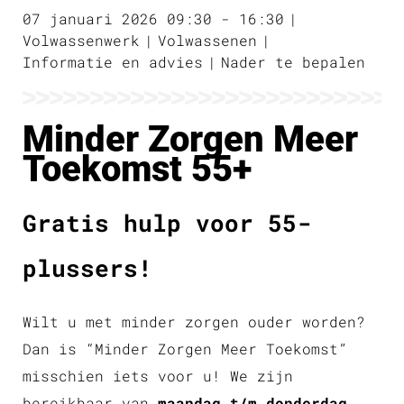
07 januari 2026 09:30 - 16:30
Volwassenwerk
Volwassenen
Informatie en advies
Nader te bepalen
Minder Zorgen Meer
Toekomst 55+
Gratis hulp voor 55-
plussers!
Wilt u met minder zorgen ouder worden?
Dan is “Minder Zorgen Meer Toekomst”
misschien iets voor u! We zijn
bereikbaar van
maandag t/m donderdag,