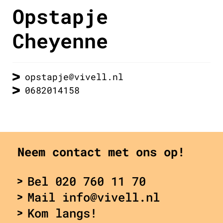
Opstapje
Cheyenne
opstapje@vivell.nl
0682014158
Neem contact met ons op!
Bel 020 760 11 70
Mail info@vivell.nl
Kom langs!