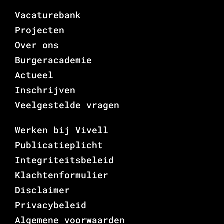
Vacaturebank
Projecten
Over ons
Burgeracademie
Actueel
Inschrijven
Veelgestelde vragen
Werken bij Vivell
Publicatieplicht
Integriteitsbeleid
Klachtenformulier
Disclaimer
Privacybeleid
Algemene voorwaarden