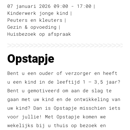
07 januari 2026 09:00 - 17:00
Kinderwerk jonge kind
Peuters en kleuters
Gezin & opvoeding
Huisbezoek op afspraak
Opstapje
Bent u een ouder of verzorger en heeft
u een kind in de leeftijd 1 – 3,5 jaar?
Bent u gemotiveerd om aan de slag te
gaan met uw kind en de ontwikkeling van
uw kind? Dan is Opstapje misschien iets
voor jullie! Met Opstapje komen we
wekelijks bij u thuis op bezoek en