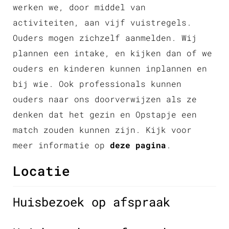
werken we, door middel van
activiteiten, aan vijf vuistregels.
Ouders mogen zichzelf aanmelden. Wij
plannen een intake, en kijken dan of we
ouders en kinderen kunnen inplannen en
bij wie. Ook professionals kunnen
ouders naar ons doorverwijzen als ze
denken dat het gezin en Opstapje een
match zouden kunnen zijn. Kijk voor
meer informatie op
deze pagina
.
Locatie
Huisbezoek op afspraak