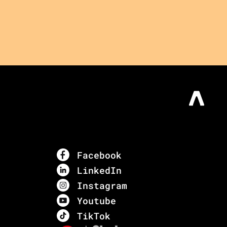
Facebook
LinkedIn
Instagram
Youtube
TikTok