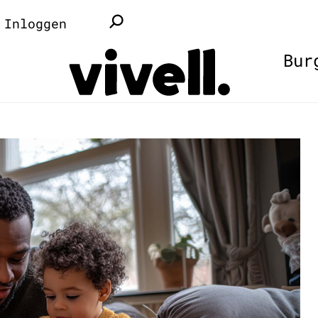
Inloggen
Bur