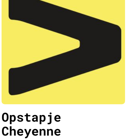
Opstapje
Cheyenne