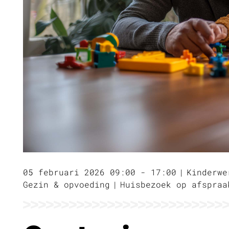
05 februari 2026 09:00 - 17:00
Kinderwe
Gezin & opvoeding
Huisbezoek op afspraa