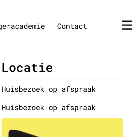
geracademie
Contact
Locatie
Huisbezoek op afspraak
Huisbezoek op afspraak