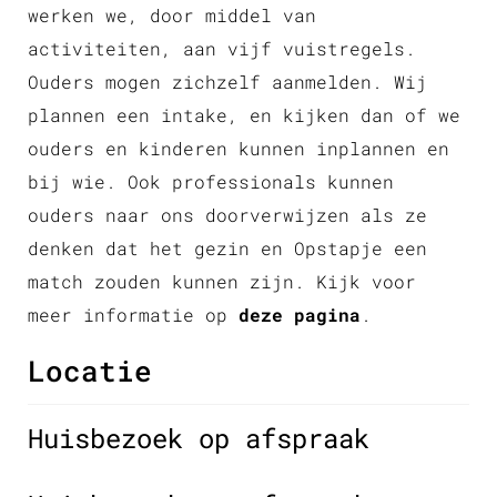
werken we, door middel van
activiteiten, aan vijf vuistregels.
Ouders mogen zichzelf aanmelden. Wij
plannen een intake, en kijken dan of we
ouders en kinderen kunnen inplannen en
bij wie. Ook professionals kunnen
ouders naar ons doorverwijzen als ze
denken dat het gezin en Opstapje een
match zouden kunnen zijn. Kijk voor
meer informatie op
deze pagina
.
Locatie
Huisbezoek op afspraak