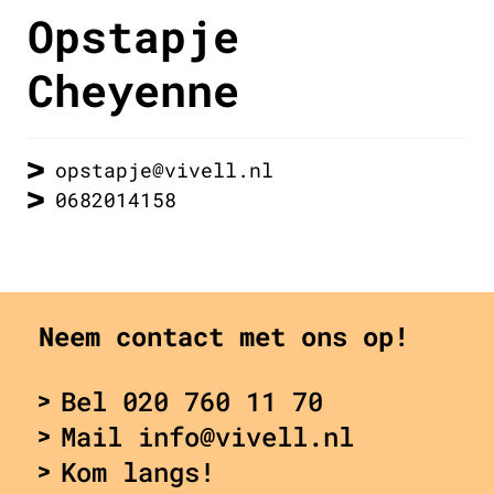
Opstapje
Cheyenne
opstapje@vivell.nl
0682014158
Neem contact met ons op!
Bel 020 760 11 70
Mail info@vivell.nl
Kom langs!