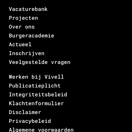
Vacaturebank
Projecten
Over ons
Burgeracademie
Actueel
Inschrijven
Veelgestelde vragen
Werken bij Vivell
Publicatieplicht
Integriteitsbeleid
Klachtenformulier
Disclaimer
Privacybeleid
Algemene voorwaarden