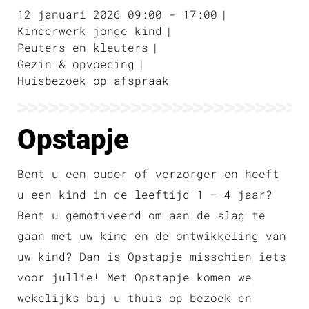
12 januari 2026 09:00 - 17:00
Kinderwerk jonge kind
Peuters en kleuters
Gezin & opvoeding
Huisbezoek op afspraak
Opstapje
Bent u een ouder of verzorger en heeft
u een kind in de leeftijd 1 – 4 jaar?
Bent u gemotiveerd om aan de slag te
gaan met uw kind en de ontwikkeling van
uw kind? Dan is Opstapje misschien iets
voor jullie! Met Opstapje komen we
wekelijks bij u thuis op bezoek en