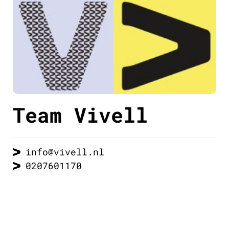
Team Vivell
info@vivell.nl
0207601170