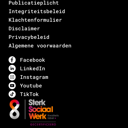
Publicatieplicht
Integriteitsbeleid
Klachtenformulier
Disclaimer
Privacybeleid
Algemene voorwaarden
Facebook
LinkedIn
Instagram
Youtube
TikTok