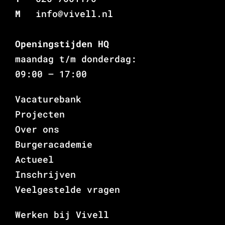
M
info@vivell.nl
Openingstijden HQ
maandag t/m donderdag:
09:00 – 17:00
Vacaturebank
Projecten
Over ons
Burgeracademie
Actueel
Inschrijven
Veelgestelde vragen
Werken bij Vivell