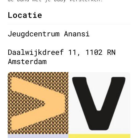
Locatie
Jeugdcentrum Anansi
Daalwijkdreef 11, 1102 RN
Amsterdam