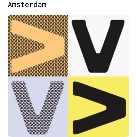
Amsterdam