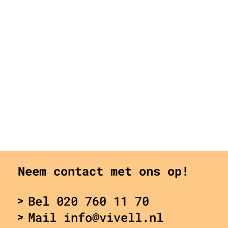
Neem contact met ons op!
Bel 020 760 11 70
Mail info@vivell.nl