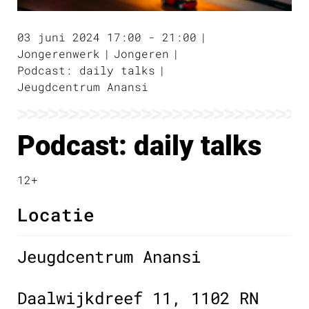
03 juni 2024 17:00 - 21:00
Jongerenwerk
Jongeren
Podcast: daily talks
Jeugdcentrum Anansi
Podcast: daily talks
12+
Locatie
Jeugdcentrum Anansi
Daalwijkdreef 11, 1102 RN