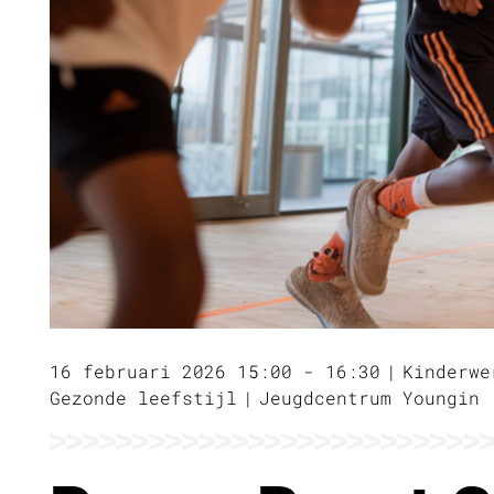
16 februari 2026 15:00 - 16:30
Kinderwe
Gezonde leefstijl
Jeugdcentrum Youngin