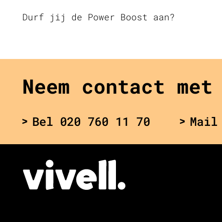
Durf jij de Power Boost aan?
Neem contact met
Bel 020 760 11 70
Mail