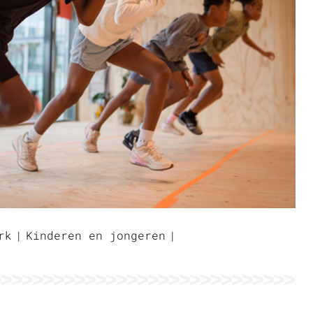
rk
Kinderen en jongeren