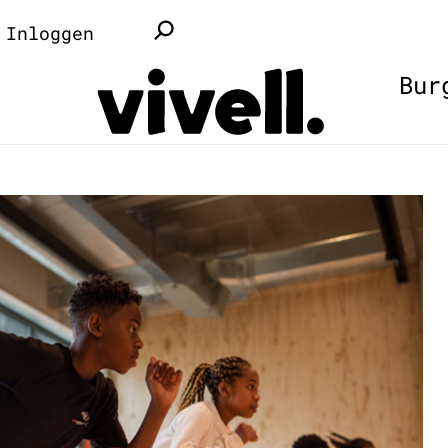
Inloggen
Bur