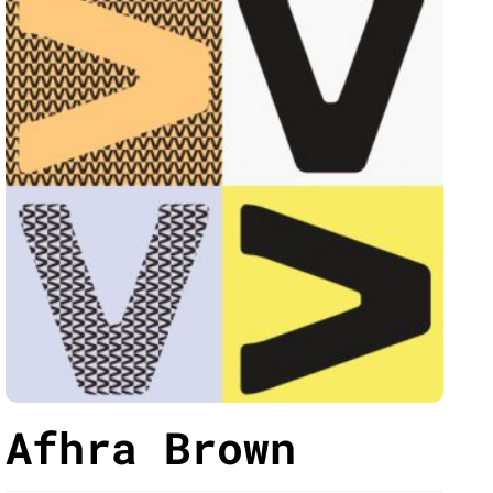
Afhra Brown