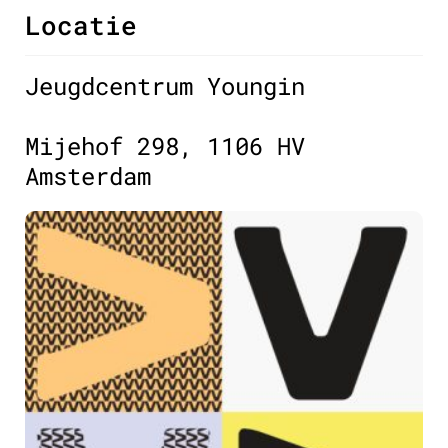
Locatie
Jeugdcentrum Youngin
Mijehof 298, 1106 HV
Amsterdam