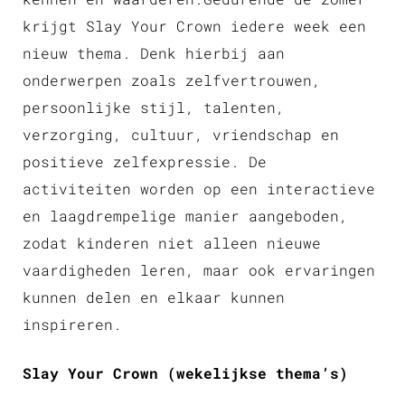
krijgt Slay Your Crown iedere week een
nieuw thema. Denk hierbij aan
onderwerpen zoals zelfvertrouwen,
persoonlijke stijl, talenten,
verzorging, cultuur, vriendschap en
positieve zelfexpressie. De
activiteiten worden op een interactieve
en laagdrempelige manier aangeboden,
zodat kinderen niet alleen nieuwe
vaardigheden leren, maar ook ervaringen
kunnen delen en elkaar kunnen
inspireren.
Slay Your Crown (wekelijkse thema’s)