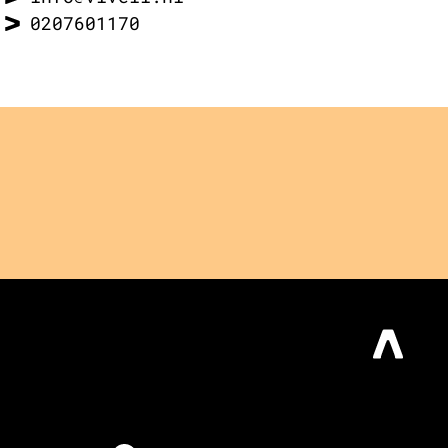
0207601170