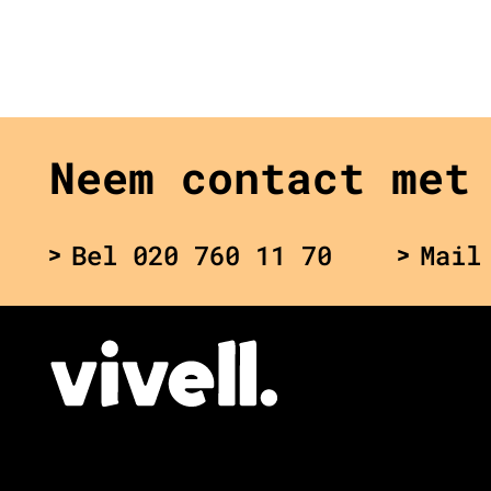
Neem contact met
Bel 020 760 11 70
Mail