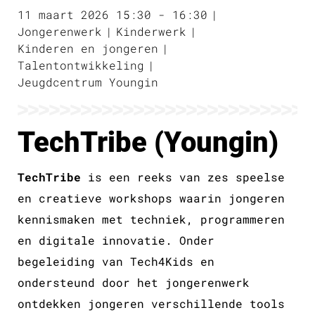
11 maart 2026 15:30 - 16:30
Jongerenwerk
Kinderwerk
Kinderen en jongeren
Talentontwikkeling
Jeugdcentrum Youngin
TechTribe (Youngin)
TechTribe
is een reeks van zes speelse
en creatieve workshops waarin jongeren
kennismaken met techniek, programmeren
en digitale innovatie. Onder
begeleiding van Tech4Kids en
ondersteund door het jongerenwerk
ontdekken jongeren verschillende tools