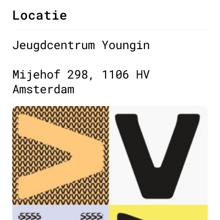
Locatie
Jeugdcentrum Youngin
Mijehof 298, 1106 HV
Amsterdam