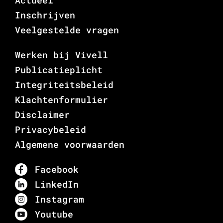
Actueel
Inschrijven
Veelgestelde vragen
Werken bij Vivell
Publicatieplicht
Integriteitsbeleid
Klachtenformulier
Disclaimer
Privacybeleid
Algemene voorwaarden
Facebook
LinkedIn
Instagram
Youtube