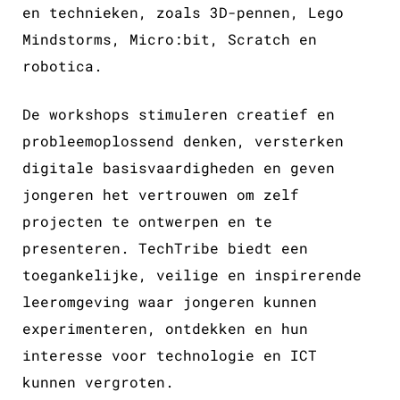
en technieken, zoals 3D-pennen, Lego
Mindstorms, Micro:bit, Scratch en
robotica.
De workshops stimuleren creatief en
probleemoplossend denken, versterken
digitale basisvaardigheden en geven
jongeren het vertrouwen om zelf
projecten te ontwerpen en te
presenteren. TechTribe biedt een
toegankelijke, veilige en inspirerende
leeromgeving waar jongeren kunnen
experimenteren, ontdekken en hun
interesse voor technologie en ICT
kunnen vergroten.