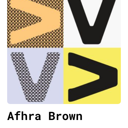
Afhra Brown