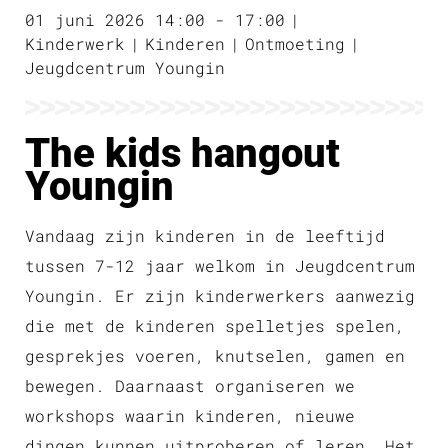
01 juni 2026 14:00 - 17:00
Kinderwerk
Kinderen
Ontmoeting
Jeugdcentrum Youngin
The kids hangout
Youngin
Vandaag zijn kinderen in de leeftijd
tussen 7-12 jaar welkom in Jeugdcentrum
Youngin. Er zijn kinderwerkers aanwezig
die met de kinderen spelletjes spelen,
gesprekjes voeren, knutselen, gamen en
bewegen. Daarnaast organiseren we
workshops waarin kinderen, nieuwe
dingen kunnen uitproberen of leren. Het