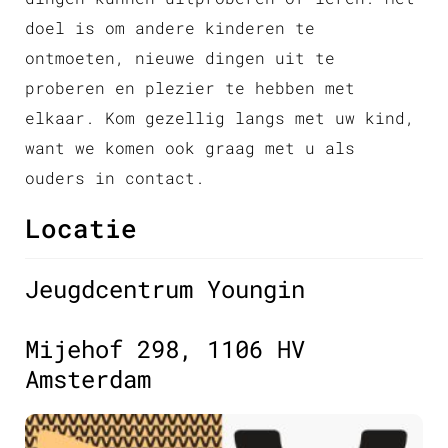
doel is om andere kinderen te
ontmoeten, nieuwe dingen uit te
proberen en plezier te hebben met
elkaar. Kom gezellig langs met uw kind,
want we komen ook graag met u als
ouders in contact.
Locatie
Jeugdcentrum Youngin
Mijehof 298, 1106 HV
Amsterdam