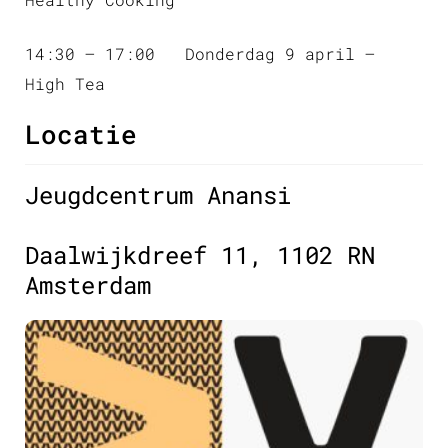
14:30 – 17:00 Donderdag 9 april –
High Tea
Locatie
Jeugdcentrum Anansi
Daalwijkdreef 11, 1102 RN
Amsterdam