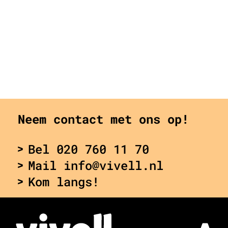
Neem contact met ons op!
Bel 020 760 11 70
Mail info@vivell.nl
Kom langs!