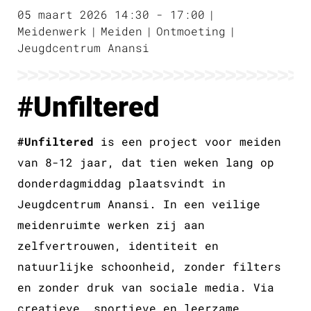
05 maart 2026 14:30 - 17:00
Meidenwerk
Meiden
Ontmoeting
Jeugdcentrum Anansi
#Unfiltered
#Unfiltered
is een project voor meiden
van 8-12 jaar, dat tien weken lang op
donderdagmiddag plaatsvindt in
Jeugdcentrum Anansi. In een veilige
meidenruimte werken zij aan
zelfvertrouwen, identiteit en
natuurlijke schoonheid, zonder filters
en zonder druk van sociale media. Via
creatieve, sportieve en leerzame