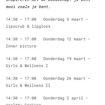
mooi zoals je bent
.
14:30 – 17:00 Donderdag 5 maart –
lipscrub & lipgloss
14:30 – 17:00 Donderdag 12 maart –
Inner picture
14:30 – 17:00 Donderdag 19 maart –
Girls & Wellness I
14:30 – 17:00 Donderdag 26 maart –
Girls & Wellness II
14:30 – 17:00 Donderdag 2 april –
Healthy Cooking