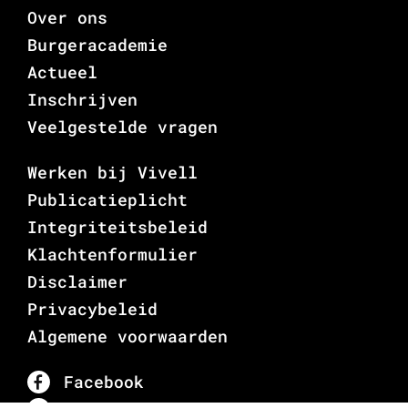
Over ons
Burgeracademie
Actueel
Inschrijven
Veelgestelde vragen
Werken bij Vivell
Publicatieplicht
Integriteitsbeleid
Klachtenformulier
Disclaimer
Privacybeleid
Algemene voorwaarden
Facebook