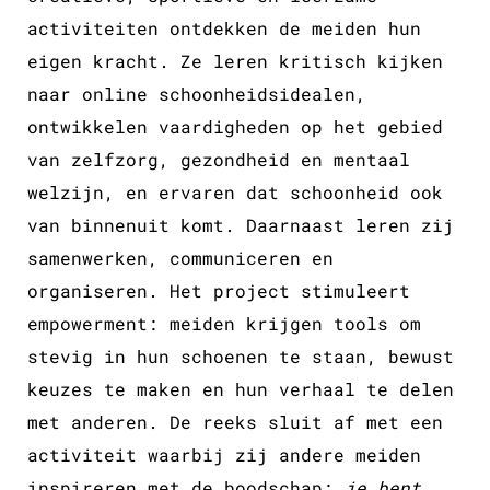
activiteiten ontdekken de meiden hun
eigen kracht. Ze leren kritisch kijken
naar online schoonheidsidealen,
ontwikkelen vaardigheden op het gebied
van zelfzorg, gezondheid en mentaal
welzijn, en ervaren dat schoonheid ook
van binnenuit komt. Daarnaast leren zij
samenwerken, communiceren en
organiseren. Het project stimuleert
empowerment: meiden krijgen tools om
stevig in hun schoenen te staan, bewust
keuzes te maken en hun verhaal te delen
met anderen. De reeks sluit af met een
activiteit waarbij zij andere meiden
inspireren met de boodschap:
je bent