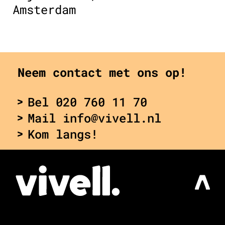
Amsterdam
Neem contact met ons op!
Bel 020 760 11 70
Mail info@vivell.nl
Kom langs!