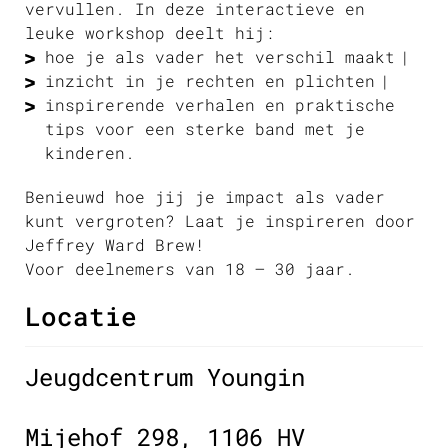
vervullen. In deze interactieve en
leuke workshop deelt hij:
hoe je als vader het verschil maakt
inzicht in je rechten en plichten
inspirerende verhalen en praktische
tips voor een sterke band met je
kinderen.
Benieuwd hoe jij je impact als vader
kunt vergroten? Laat je inspireren door
Jeffrey Ward Brew!
Voor deelnemers van 18 – 30 jaar.
Locatie
Jeugdcentrum Youngin
Mijehof 298, 1106 HV