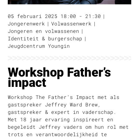
05 februari 2025 18:00 - 21:30
Jongerenwerk
Volwassenwerk
Jongeren en volwassenen
Identiteit & burgerschap
Jeugdcentrum Youngin
Workshop Father’s
impact
Workshop The Father’s Impact met als
gastspreker Jeffrey Ward Brew,
gastspreker & expert in vaderschap.
Met 18 jaar ervaring inspireert en
begeleidt Jeffrey vaders om hun rol met
trots en verantwoordelijkheid te