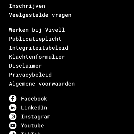
Inschrijven
Veelgestelde vragen
Werken bij Vivell
Publicatieplicht
Integriteitsbeleid
Klachtenformulier
Disclaimer
Privacybeleid
Algemene voorwaarden
Facebook
LinkedIn
Instagram
Youtube