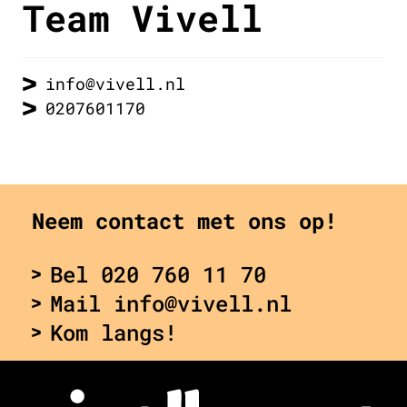
Team Vivell
info@vivell.nl
0207601170
Neem contact met ons op!
Bel 020 760 11 70
Mail info@vivell.nl
Kom langs!