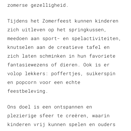
zomerse gezelligheid.
Tijdens het Zomerfeest kunnen kinderen
zich uitleven op het springkussen,
meedoen aan sport- en spelactiviteiten,
knutselen aan de creatieve tafel en
zich laten schminken in hun favoriete
fantasiewezens of dieren. Ook is er
volop lekkers: poffertjes, suikerspin
en popcorn voor een echte
feestbeleving.
Ons doel is een ontspannen en
plezierige sfeer te creëren, waarin
kinderen vrij kunnen spelen en ouders