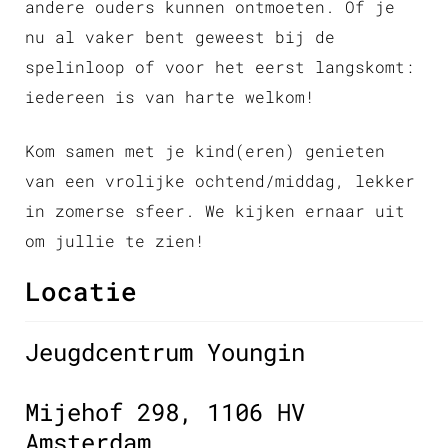
andere ouders kunnen ontmoeten. Of je
nu al vaker bent geweest bij de
spelinloop of voor het eerst langskomt:
iedereen is van harte welkom!
Kom samen met je kind(eren) genieten
van een vrolijke ochtend/middag, lekker
in zomerse sfeer. We kijken ernaar uit
om jullie te zien!
Locatie
Jeugdcentrum Youngin
Mijehof 298, 1106 HV
Amsterdam