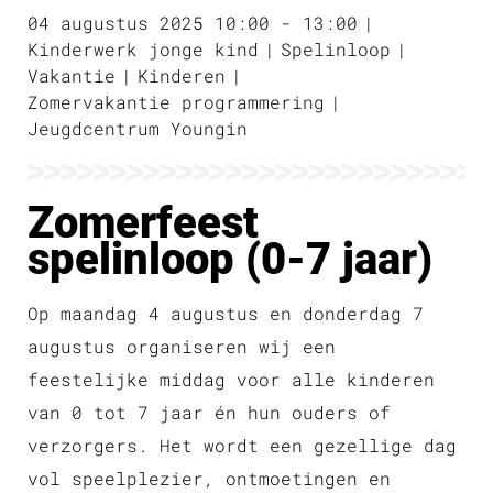
04 augustus 2025 10:00 - 13:00
Kinderwerk jonge kind
Spelinloop
Vakantie
Kinderen
Zomervakantie programmering
Jeugdcentrum Youngin
Zomerfeest
spelinloop (0-7 jaar)
Op maandag 4 augustus en donderdag 7
augustus organiseren wij een
feestelijke middag voor alle kinderen
van 0 tot 7 jaar én hun ouders of
verzorgers. Het wordt een gezellige dag
vol speelplezier, ontmoetingen en