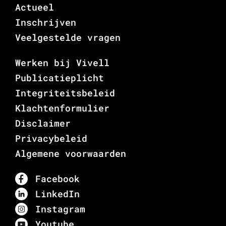
Actueel
Inschrijven
Veelgestelde vragen
Werken bij Vivell
Publicatieplicht
Integriteitsbeleid
Klachtenformulier
Disclaimer
Privacybeleid
Algemene voorwaarden
Facebook
LinkedIn
Instagram
Youtube