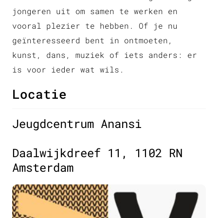
jongeren uit om samen te werken en
vooral plezier te hebben. Of je nu
geïnteresseerd bent in ontmoeten,
kunst, dans, muziek of iets anders: er
is voor ieder wat wils.
Locatie
Jeugdcentrum Anansi
Daalwijkdreef 11, 1102 RN
Amsterdam