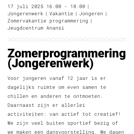
17 juli 2025 16:00 - 18:00
Jongerenwerk
Vakantie
Jongeren
Zomervakantie programmering
Jeugdcentrum Anansi
Zomerprogrammering
(Jongerenwerk)
Voor jongeren vanaf 12 jaar is er
dagelijks ruimte om even samen te
chillen en anderen te ontmoeten.
Daarnaast zijn er allerlei
activiteiten: van actief tot creatief!
We zijn veel buiten sportief bezig of
we maken een dansvoorstelling. We dagen