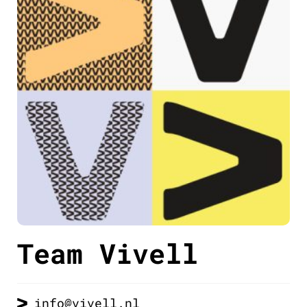
Team Vivell
info@vivell.nl