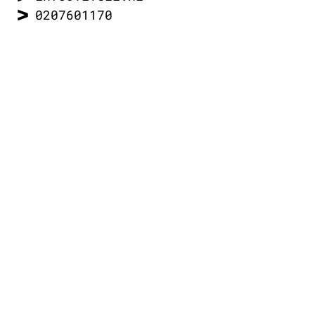
0207601170