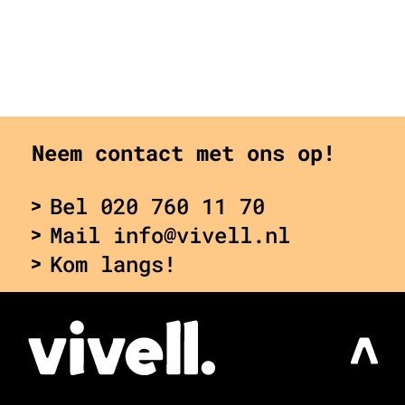
Neem contact met ons op!
Bel 020 760 11 70
Mail info@vivell.nl
Kom langs!