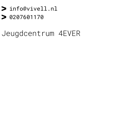
info@vivell.nl
0207601170
Jeugdcentrum 4EVER