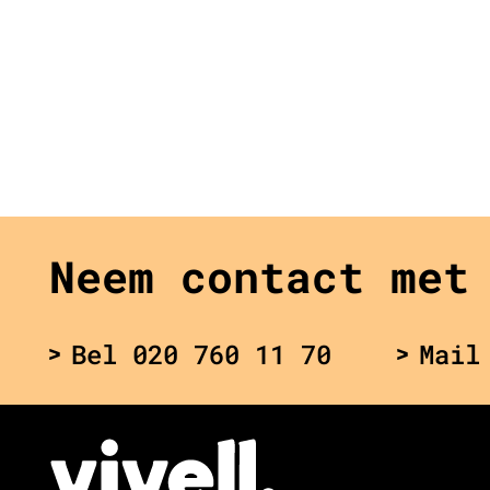
Neem contact met
Bel 020 760 11 70
Mail