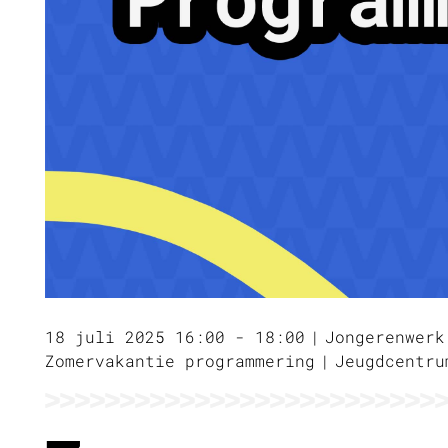
18 juli 2025 16:00 - 18:00
Jongerenwerk
Zomervakantie programmering
Jeugdcentru