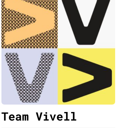
Team Vivell