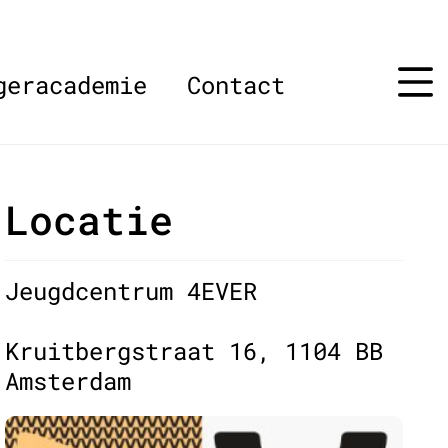
geracademie
Contact
Locatie
Jeugdcentrum 4EVER
Kruitbergstraat 16, 1104 BB
Amsterdam