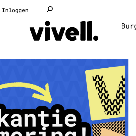
Inloggen
Bur