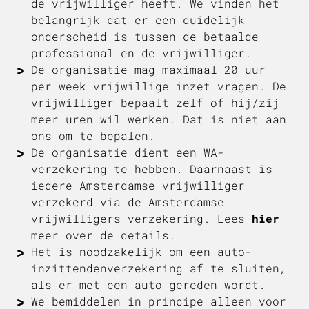
de vrijwilliger heeft. We vinden het
belangrijk dat er een duidelijk
onderscheid is tussen de betaalde
professional en de vrijwilliger.
De organisatie mag maximaal 20 uur
per week vrijwillige inzet vragen. De
vrijwilliger bepaalt zelf of hij/zij
meer uren wil werken. Dat is niet aan
ons om te bepalen.
De organisatie dient een WA-
verzekering te hebben. Daarnaast is
iedere Amsterdamse vrijwilliger
verzekerd via de Amsterdamse
vrijwilligers verzekering. Lees
hier
meer over de details.
Het is noodzakelijk om een auto-
inzittendenverzekering af te sluiten,
als er met een auto gereden wordt.
We bemiddelen in principe alleen voor