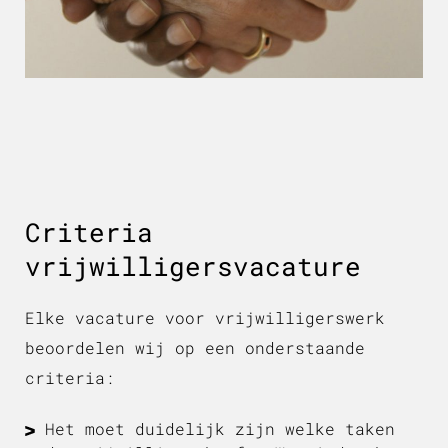
Criteria
vrijwilligersvacature
Elke vacature voor vrijwilligerswerk
beoordelen wij op een onderstaande
criteria:
Het moet duidelijk zijn welke taken