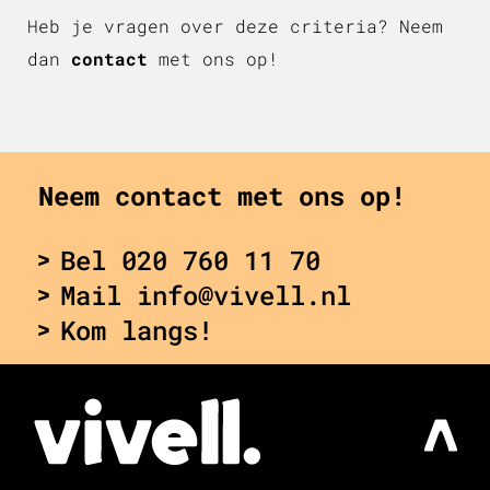
Heb je vragen over deze criteria? Neem
dan
contact
met ons op!
Neem contact met ons op!
Bel 020 760 11 70
Mail info@vivell.nl
Kom langs!