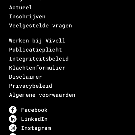
Actueel
Inschrijven
Veelgestelde vragen
Werken bij Vivell
Publicatieplicht
Integriteitsbeleid
Klachtenformulier
Disclaimer
Privacybeleid
Algemene voorwaarden
Facebook
LinkedIn
Instagram