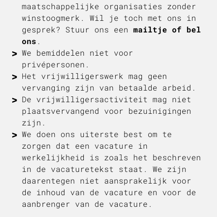
maatschappelijke organisaties zonder
winstoogmerk. Wil je toch met ons in
gesprek? Stuur ons een
mailtje of bel
ons
.
We bemiddelen niet voor
privépersonen.
Het vrijwilligerswerk mag geen
vervanging zijn van betaalde arbeid.
De vrijwilligersactiviteit mag niet
plaatsvervangend voor bezuinigingen
zijn.
We doen ons uiterste best om te
zorgen dat een vacature in
werkelijkheid is zoals het beschreven
in de vacaturetekst staat. We zijn
daarentegen niet aansprakelijk voor
de inhoud van de vacature en voor de
aanbrenger van de vacature.