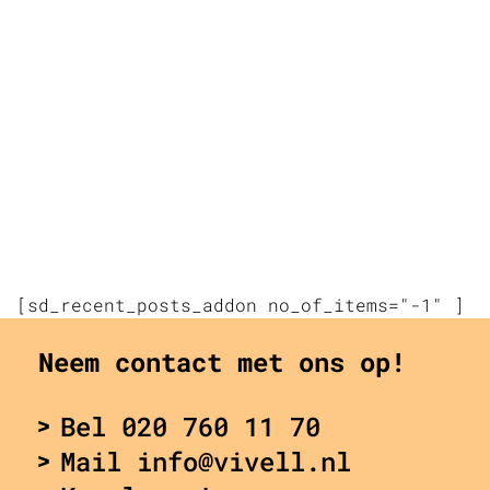
[sd_recent_posts_addon no_of_items="-1" ]
Neem contact met ons op!
Bel 020 760 11 70
Mail info@vivell.nl