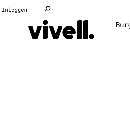
Inloggen
Bur