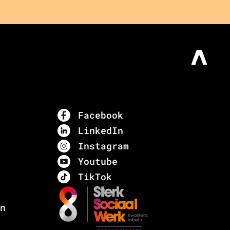
Facebook
LinkedIn
Instagram
Youtube
TikTok
n