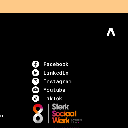
Facebook
LinkedIn
Instagram
Youtube
TikTok
n