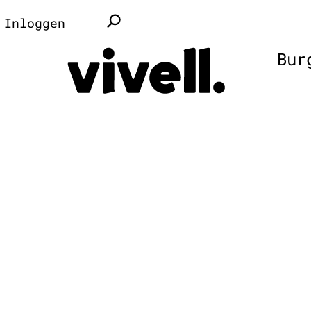
Inloggen
Bur