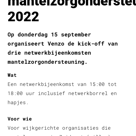
mantelzorgonderste
2022
Op donderdag 15 september
organiseert Venzo de kick-off van
drie netwerkbijeenkomsten
mantelzorgondersteuning.
Wat
Een netwerkbijeenkomst van 15:00 tot
18:00 uur inclusief netwerkborrel en
hapjes.
Voor wie
Voor wijkgerichte organisaties die