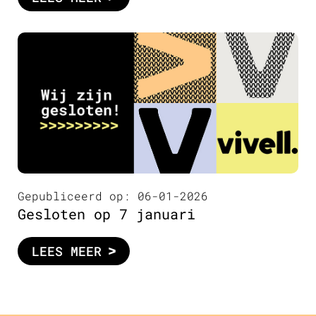
Gepubliceerd op: 06-01-2026
Gesloten op 7 januari
LEES MEER