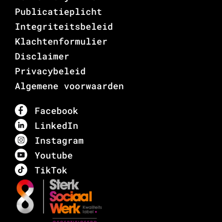
Publicatieplicht
Integriteitsbeleid
Klachtenformulier
Disclaimer
Privacybeleid
Algemene voorwaarden
Facebook
LinkedIn
Instagram
Youtube
TikTok