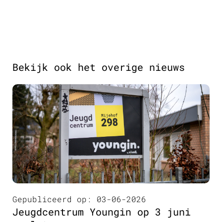
Bekijk ook het overige nieuws
Gepubliceerd op: 03-06-2026
Jeugdcentrum Youngin op 3 juni