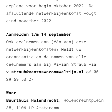
gepland voor begin oktober 2022. De
afsluitende netwerkbijeenkomst volgt
eind november 2022.
Aanmelden t/m 14 september
Ook deelnemen aan (één van) deze
netwerkbijeenkomsten? Meldt uw
organisatie en de namen van alle
deelnemers aan bij Vivian Straub via
v.straub@venzoswazoomwelzijn.nl
of 06-
29 69 53 27.
Waar
Buurthuis Holendrecht
, Holendrechtplein
38, 1106 LP Amsterdam.