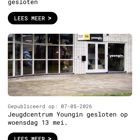
gesloten
LEES MEER
Gepubliceerd op: 07-05-2026
Jeugdcentrum Youngin gesloten op
woensdag 13 mei.
LEES MEER