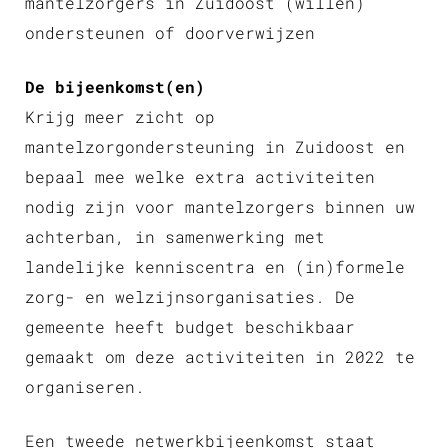
mantelzorgers in Zuidoost (willen)
ondersteunen of doorverwijzen
De bijeenkomst(en)
Krijg meer zicht op
mantelzorgondersteuning in Zuidoost en
bepaal mee welke extra activiteiten
nodig zijn voor mantelzorgers binnen uw
achterban, in samenwerking met
landelijke kenniscentra en (in)formele
zorg- en welzijnsorganisaties. De
gemeente heeft budget beschikbaar
gemaakt om deze activiteiten in 2022 te
organiseren.
Een tweede netwerkbijeenkomst staat