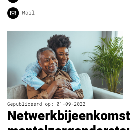
Mail
Gepubliceerd op: 01-09-2022
Netwerkbijeenkoms