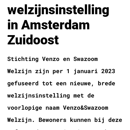
welzijnsinstelling
in Amsterdam
Zuidoost
Stichting Venzo en
Swazoom
Welzijn
zijn per 1 januari 2023
gefuseerd tot een nieuwe, brede
welzijnsinstelling met de
voorlopige naam Venzo&Swazoom
Welzijn. Bewoners kunnen bij deze