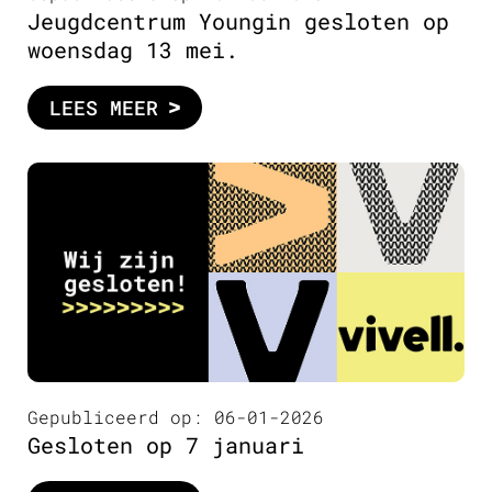
Jeugdcentrum Youngin gesloten op
woensdag 13 mei.
LEES MEER
Gepubliceerd op: 06-01-2026
Gesloten op 7 januari