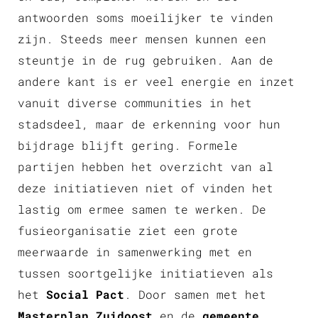
antwoorden soms moeilijker te vinden
zijn. Steeds meer mensen kunnen een
steuntje in de rug gebruiken. Aan de
andere kant is er veel energie en inzet
vanuit diverse communities in het
stadsdeel, maar de erkenning voor hun
bijdrage blijft gering. Formele
partijen hebben het overzicht van al
deze initiatieven niet of vinden het
lastig om ermee samen te werken. De
fusieorganisatie ziet een grote
meerwaarde in samenwerking met en
tussen soortgelijke initiatieven als
het
Social Pact
. Door samen met het
Masterplan Zuidoost
en de
gemeente