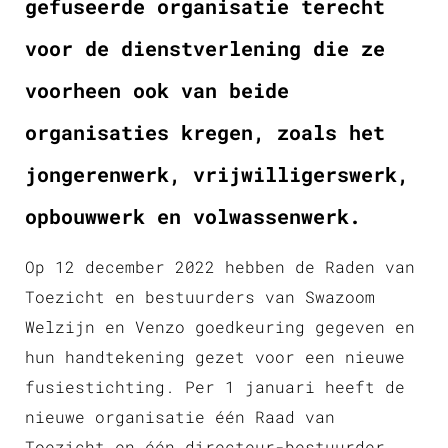
gefuseerde organisatie terecht
voor de dienstverlening die ze
voorheen ook van beide
organisaties kregen, zoals het
jongerenwerk, vrijwilligerswerk,
opbouwwerk en volwassenwerk.
Op 12 december 2022 hebben de Raden van
Toezicht en bestuurders van Swazoom
Welzijn en Venzo goedkeuring gegeven en
hun handtekening gezet voor een nieuwe
fusiestichting. Per 1 januari heeft de
nieuwe organisatie één Raad van
Toezicht en één directeur-bestuurder.