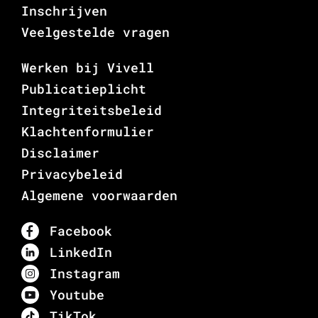
Inschrijven
Veelgestelde vragen
Werken bij Vivell
Publicatieplicht
Integriteitsbeleid
Klachtenformulier
Disclaimer
Privacybeleid
Algemene voorwaarden
Facebook
LinkedIn
Instagram
Youtube
TikTok