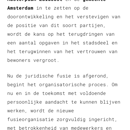
Amsterdam
in te zetten op de
doorontwikkeling en het verstevigen van
de positie van dit soort partijen,
wordt de kans op het terugdringen van
een aantal opgaven in het stadsdeel en
het terugwinnen van het vertrouwen van
bewoners vergroot.
Nu de juridische fusie is afgerond,
begint het organisatorische proces. Om
nu en in de toekomst met voldoende
persoonlijke aandacht te kunnen blijven
werken, wordt de nieuwe
fusieorganisatie zorgvuldig ingericht,
met betrokkenheid van medewerkers en