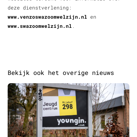
deze dienstverlening:
www.venzoswazoomwelzijn.nl
en
www.swazoomwelzijn.nl
.
Bekijk ook het overige nieuws