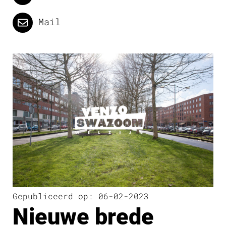
Mail
Gepubliceerd op: 06-02-2023
Nieuwe brede