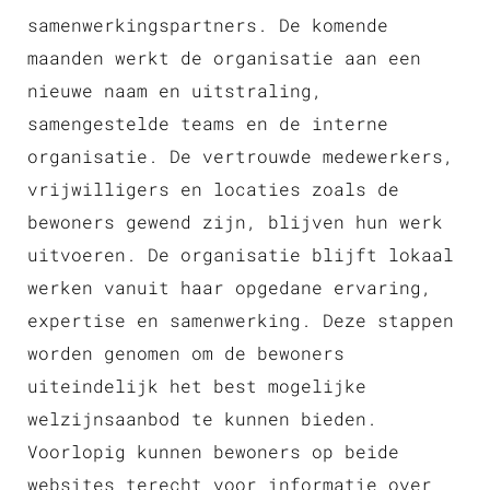
samenwerkingspartners. De komende
maanden werkt de organisatie aan een
nieuwe naam en uitstraling,
samengestelde teams en de interne
organisatie. De vertrouwde medewerkers,
vrijwilligers en locaties zoals de
bewoners gewend zijn, blijven hun werk
uitvoeren. De organisatie blijft lokaal
werken vanuit haar opgedane ervaring,
expertise en samenwerking. Deze stappen
worden genomen om de bewoners
uiteindelijk het best mogelijke
welzijnsaanbod te kunnen bieden.
Voorlopig kunnen bewoners op beide
websites terecht voor informatie over