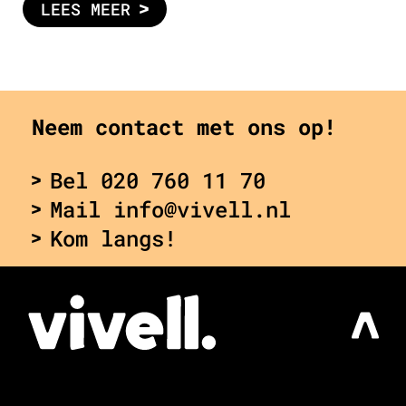
LEES MEER
Neem contact met ons op!
Bel 020 760 11 70
Mail info@vivell.nl
Kom langs!