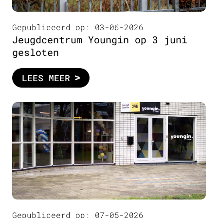
Gepubliceerd op: 03-06-2026
Jeugdcentrum Youngin op 3 juni
gesloten
LEES MEER
Gepubliceerd op: 07-05-2026