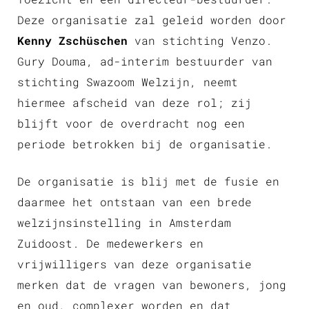
Deze organisatie zal geleid worden door
Kenny Zschüschen
van stichting Venzo.
Gury Douma, ad-interim bestuurder van
stichting Swazoom Welzijn, neemt
hiermee afscheid van deze rol; zij
blijft voor de overdracht nog een
periode betrokken bij de organisatie.
De organisatie is blij met de fusie en
daarmee het ontstaan van een brede
welzijnsinstelling in Amsterdam
Zuidoost. De medewerkers en
vrijwilligers van deze organisatie
merken dat de vragen van bewoners, jong
en oud, complexer worden en dat