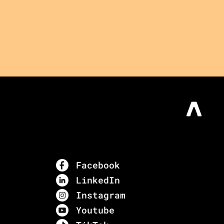
Facebook
LinkedIn
Instagram
Youtube