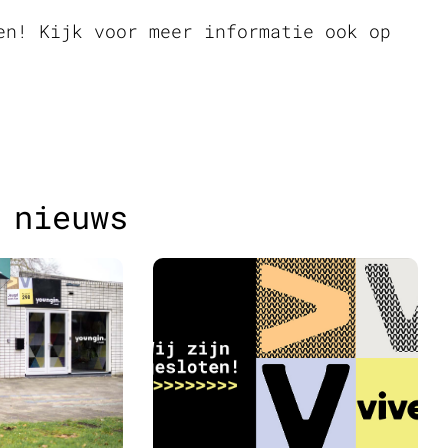
en! Kijk voor meer informatie ook op
 nieuws