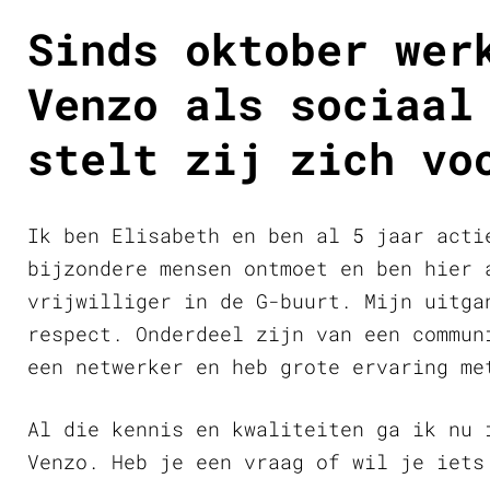
Sinds oktober wer
Venzo als sociaal
stelt zij zich vo
Ik ben Elisabeth en ben al 5 jaar acti
bijzondere mensen ontmoet en ben hier 
vrijwilliger in de G-buurt. Mijn uitga
respect. Onderdeel zijn van een commun
een netwerker en heb grote ervaring me
Al die kennis en kwaliteiten ga ik nu 
Venzo. Heb je een vraag of wil je iets