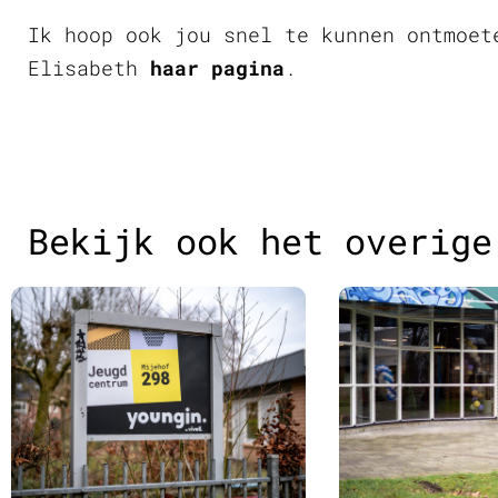
Ik hoop ook jou snel te kunnen ontmoet
Elisabeth
haar pagina
.
Bekijk ook het overige