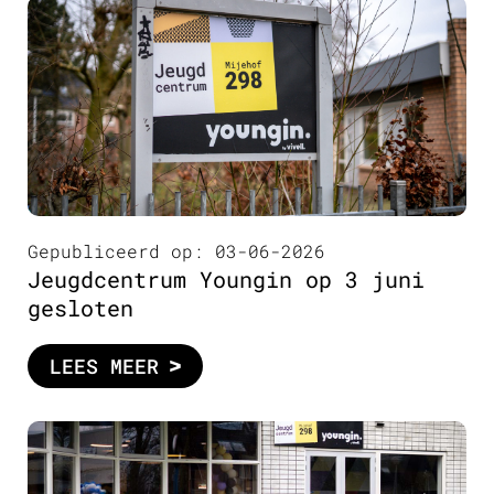
Gepubliceerd op: 03-06-2026
Jeugdcentrum Youngin op 3 juni
gesloten
LEES MEER