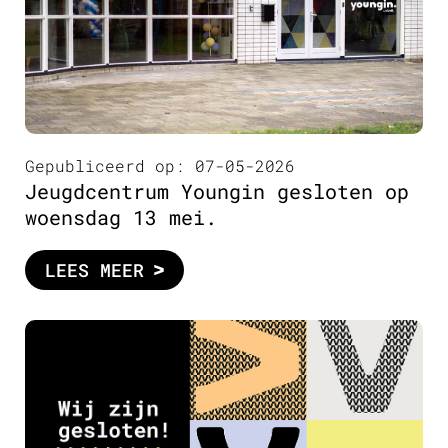
Gepubliceerd op: 07-05-2026
Jeugdcentrum Youngin gesloten op
woensdag 13 mei.
LEES MEER