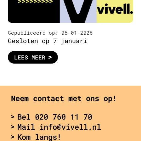
Gepubliceerd op: 06-01-2026
Gesloten op 7 januari
LEES MEER
Neem contact met ons op!
Bel 020 760 11 70
Mail info@vivell.nl
Kom langs!