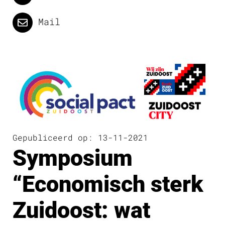
Mail
Gepubliceerd op: 13-11-2021
Symposium
“Economisch sterk
Zuidoost: wat