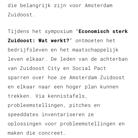
die belangrijk zijn voor Amsterdam
Zuidoost.
Tijdens het symposium
‘Economisch sterk
Zuidoost: Wat werkt?’
ontmoeten het
bedrijfsleven en het maatschappelijk
leven elkaar. De leden van de achterban
van Zuidoost City en Social Pact
sparren over hoe ze Amsterdam Zuidoost
en elkaar naar een hoger plan kunnen
trekken. Via kennistafels,
probleemstellingen, pitches en
speeddates inventariseren ze
oplossingen voor probleemstellingen en
maken die concreet.