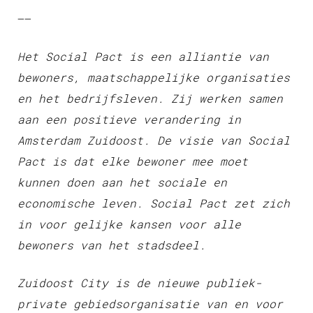
—–
Het Social Pact is een alliantie van
bewoners, maatschappelijke organisaties
en het bedrijfsleven. Zij werken samen
aan een positieve verandering in
Amsterdam Zuidoost. De visie van Social
Pact is dat elke bewoner mee moet
kunnen doen aan het sociale en
economische leven. Social Pact zet zich
in voor gelijke kansen voor alle
bewoners van het stadsdeel.
Zuidoost City is de nieuwe publiek-
private gebiedsorganisatie van en voor