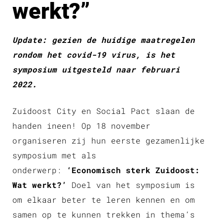
werkt?”
Update: gezien de huidige maatregelen
rondom het covid-19 virus, is het
symposium uitgesteld naar februari
2022.
Zuidoost City en Social Pact slaan de
handen ineen! Op 18 november
organiseren zij hun eerste gezamenlijke
symposium met als
onderwerp:
‘Economisch sterk Zuidoost:
Wat werkt?’
Doel van het symposium is
om elkaar beter te leren kennen en om
samen op te kunnen trekken in thema’s