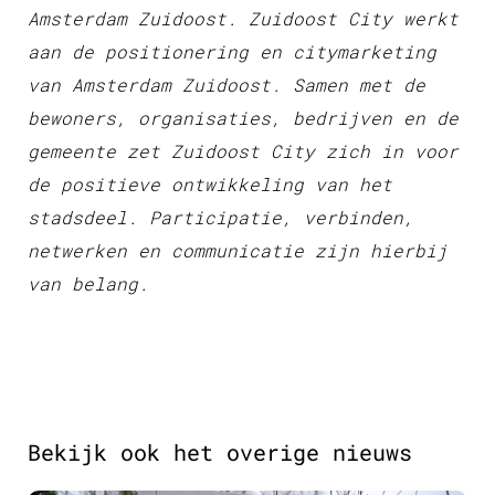
Amsterdam Zuidoost. Zuidoost City werkt
aan de positionering en citymarketing
van Amsterdam Zuidoost. Samen met de
bewoners, organisaties, bedrijven en de
gemeente zet Zuidoost City zich in voor
de positieve ontwikkeling van het
stadsdeel. Participatie, verbinden,
netwerken en communicatie zijn hierbij
van belang.
Bekijk ook het overige nieuws