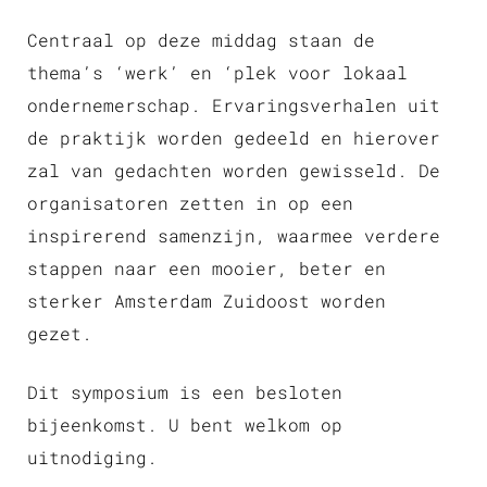
Centraal op deze middag staan de
thema’s ‘werk’ en ‘plek voor lokaal
ondernemerschap. Ervaringsverhalen uit
de praktijk worden gedeeld en hierover
zal van gedachten worden gewisseld. De
organisatoren zetten in op een
inspirerend samenzijn, waarmee verdere
stappen naar een mooier, beter en
sterker Amsterdam Zuidoost worden
gezet.
Dit symposium is een besloten
bijeenkomst. U bent welkom op
uitnodiging.