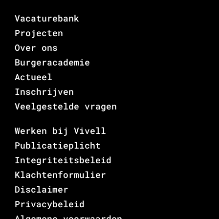
Vacaturebank
Projecten
Over ons
Burgeracademie
Actueel
Inschrijven
Veelgestelde vragen
Werken bij Vivell
Publicatieplicht
Integriteitsbeleid
Klachtenformulier
Disclaimer
Privacybeleid
Algemene voorwaarden