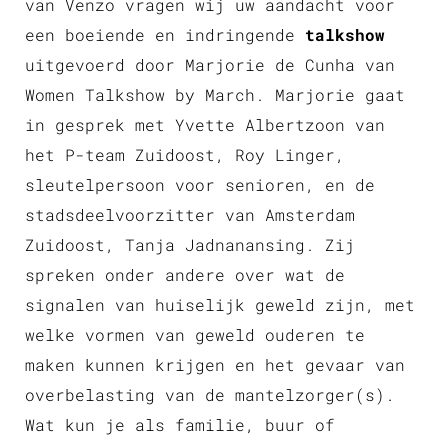
van Venzo vragen wij uw aandacht voor
een boeiende en indringende
talkshow
uitgevoerd door Marjorie de Cunha van
Women Talkshow by March. Marjorie gaat
in gesprek met Yvette Albertzoon van
het P-team Zuidoost, Roy Linger,
sleutelpersoon voor senioren, en de
stadsdeelvoorzitter van Amsterdam
Zuidoost, Tanja Jadnanansing. Zij
spreken onder andere over wat de
signalen van huiselijk geweld zijn, met
welke vormen van geweld ouderen te
maken kunnen krijgen en het gevaar van
overbelasting van de mantelzorger(s).
Wat kun je als familie, buur of