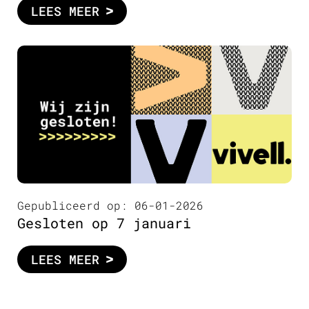
LEES MEER
Gepubliceerd op: 06-01-2026
Gesloten op 7 januari
LEES MEER