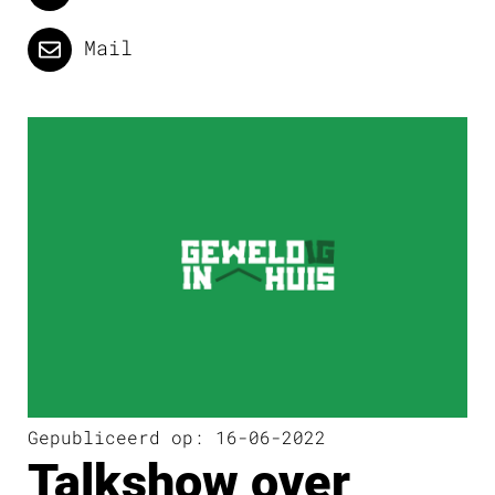
Mail
Gepubliceerd op: 16-06-2022
Talkshow over