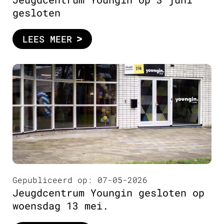
gesloten
LEES MEER
Gepubliceerd op: 07-05-2026
Jeugdcentrum Youngin gesloten op
woensdag 13 mei.