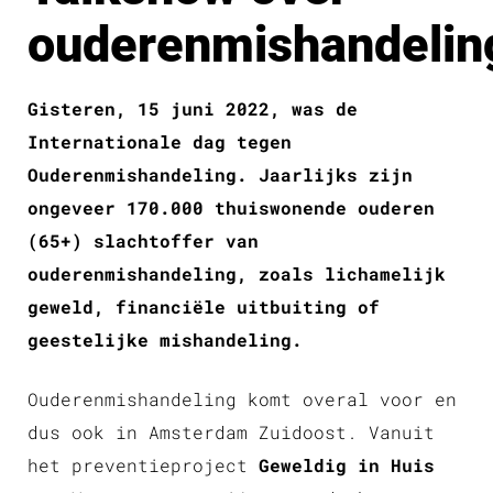
ouderenmishandelin
Gisteren, 15 juni 2022, was de
Internationale dag tegen
Ouderenmishandeling. Jaarlijks zijn
ongeveer 170.000 thuiswonende ouderen
(65+) slachtoffer van
ouderenmishandeling, zoals lichamelijk
geweld, financiële uitbuiting of
geestelijke mishandeling.
Ouderenmishandeling komt overal voor en
dus ook in Amsterdam Zuidoost. Vanuit
het preventieproject
Geweldig in Huis