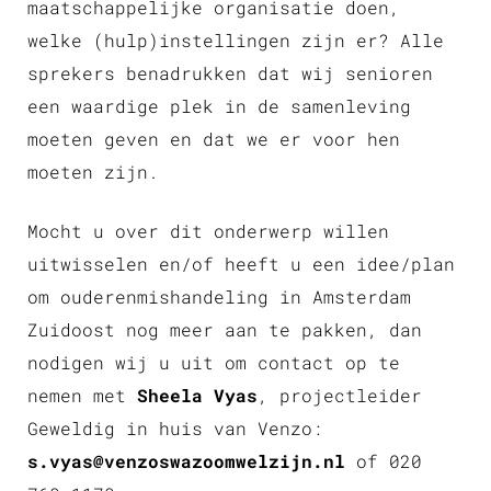
maatschappelijke organisatie doen,
welke (hulp)instellingen
zijn
er? Alle
sprekers benadrukken dat wij senioren
een waardige plek in de samenleving
moeten geven en dat we er voor hen
moeten zijn.
Mocht u over dit onderwerp willen
uitwisselen en/of heeft u een idee/plan
om ouderenmishandeling in Amsterdam
Zuidoost nog meer aan te pakken, dan
nodigen wij u uit om contact op te
nemen met
Sheela Vyas
, projectleider
Geweldig in huis van Venzo:
s.vyas@venzoswazoomwelzijn.nl
of 020