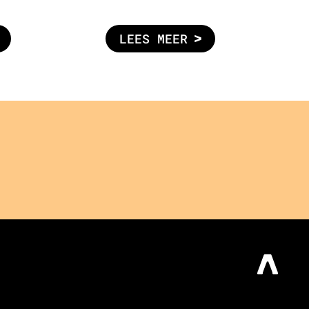
LEES MEER