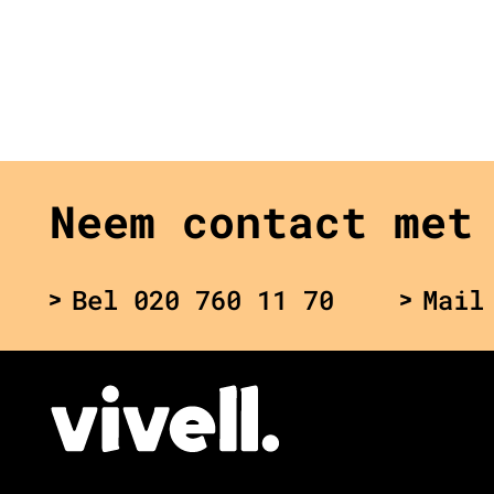
Neem contact met
Bel 020 760 11 70
Mail