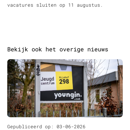
vacatures sluiten op 11 augustus.
Bekijk ook het overige nieuws
Gepubliceerd op: 03-06-2026