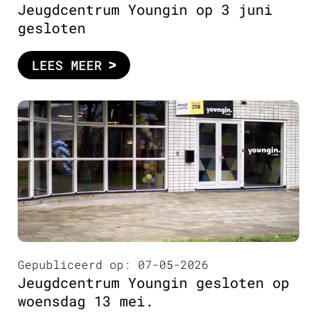
Jeugdcentrum Youngin op 3 juni
gesloten
LEES MEER
Gepubliceerd op: 07-05-2026
Jeugdcentrum Youngin gesloten op
woensdag 13 mei.