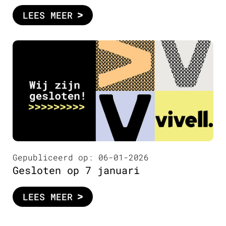
LEES MEER
Gepubliceerd op: 06-01-2026
Gesloten op 7 januari
LEES MEER