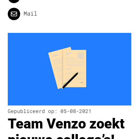
Mail
Gepubliceerd op: 05-08-2021
Team Venzo zoekt