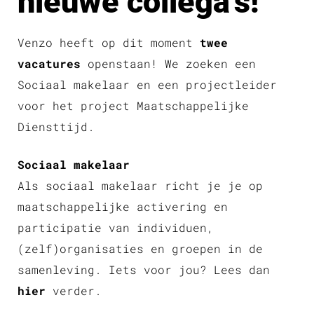
nieuwe collega’s!
Venzo heeft op dit moment
twee
vacatures
openstaan! We zoeken een
Sociaal makelaar en een projectleider
voor het project Maatschappelijke
Diensttijd.
Sociaal makelaar
Als sociaal makelaar richt je je op
maatschappelijke activering en
participatie van individuen,
(zelf)organisaties en groepen in de
samenleving. Iets voor jou? Lees dan
hier
verder.