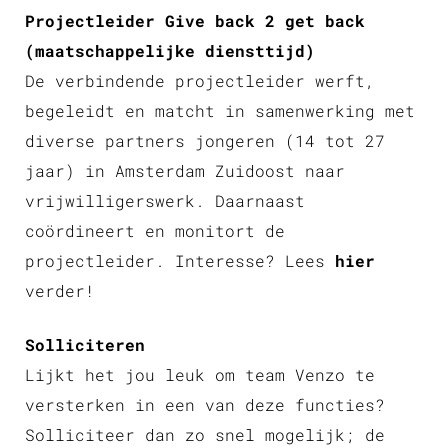
Projectleider Give back 2 get back
(maatschappelijke diensttijd)
De verbindende projectleider werft,
begeleidt en matcht in samenwerking met
diverse partners jongeren (14 tot 27
jaar) in Amsterdam Zuidoost naar
vrijwilligerswerk. Daarnaast
coördineert en monitort de
projectleider. Interesse? Lees
hier
verder!
Solliciteren
Lijkt het jou leuk om team Venzo te
versterken in een van deze functies?
Solliciteer dan zo snel mogelijk; de