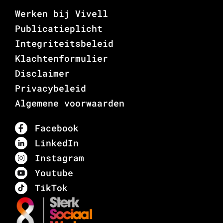
Werken bij Vivell
Publicatieplicht
Integriteitsbeleid
Klachtenformulier
Disclaimer
Privacybeleid
Algemene voorwaarden
Facebook
LinkedIn
Instagram
Youtube
TikTok