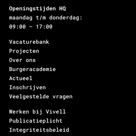
Openingstijden HQ
maandag t/m donderdag:
09:00 – 17:00
Vacaturebank
Projecten
Over ons
Burgeracademie
Actueel
Inschrijven
Veelgestelde vragen
Werken bij Vivell
Publicatieplicht
Integriteitsbeleid