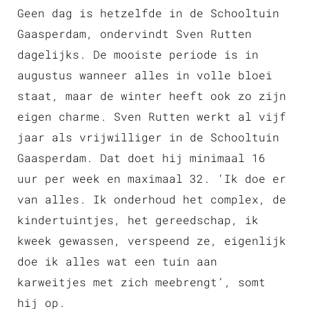
Geen dag is hetzelfde in de Schooltuin
Gaasperdam, ondervindt Sven Rutten
dagelijks. De mooiste periode is in
augustus wanneer alles in volle bloei
staat, maar de winter heeft ook zo zijn
eigen charme. Sven Rutten werkt al vijf
jaar als vrijwilliger in de Schooltuin
Gaasperdam. Dat doet hij minimaal 16
uur per week en maximaal 32. ‘Ik doe er
van alles. Ik onderhoud het complex, de
kindertuintjes, het gereedschap, ik
kweek gewassen, verspeend ze, eigenlijk
doe ik alles wat een tuin aan
karweitjes met zich meebrengt’, somt
hij op.