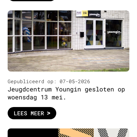
Gepubliceerd op: 07-05-2026
Jeugdcentrum Youngin gesloten op
woensdag 13 mei.
LEES MEER