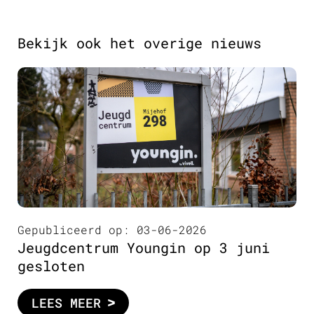
Bekijk ook het overige nieuws
Gepubliceerd op: 03-06-2026
Jeugdcentrum Youngin op 3 juni
gesloten
LEES MEER