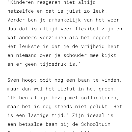
‘Kinderen reageren niet altijd
hetzelfde en dat is juist zo leuk.
Verder ben je afhankelijk van het weer
dus dat is altijd weer flexibel zijn en
wat anders verzinnen als het regent.
Het leukste is dat je de vrijheid hebt
en niemand over je schouder mee kijkt
en er geen tijdsdruk is.’
Sven hoopt ooit nog een baan te vinden,
maar dan wel het liefst in het groen.
‘Ik ben altijd bezig met solliciteren,
maar het is nog steeds niet gelukt. Het
is een lastige tijd.’ Zijn ideaal is
een betaalde baan bij de Schooltuin