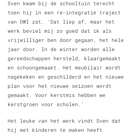
Sven kwam bij de schooltuin terecht
toen hij in een re-integratie traject
van DWI zat. ‘Dat liep af, maar het
werk beviel mij zo goed dat ik als
vrijwilliger ben door gegaan, het hele
jaar door. In de winter worden alle
gereedschappen hersteld, klaargemaakt
en schoongemaakt. Het meubilair wordt
nagekeken en geschilderd en het nieuwe
plan voor het nieuwe seizoen wordt
gemaakt. Voor kerstmis hebben we
kerstgroen voor scholen.’
Het leuke van het werk vindt Sven dat
hij met kinderen te maken heeft.