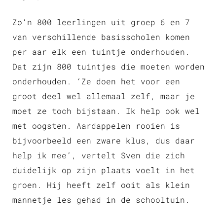
Zo’n 800 leerlingen uit groep 6 en 7
van verschillende basisscholen komen
per aar elk een tuintje onderhouden.
Dat zijn 800 tuintjes die moeten worden
onderhouden. ‘Ze doen het voor een
groot deel wel allemaal zelf, maar je
moet ze toch bijstaan. Ik help ook wel
met oogsten. Aardappelen rooien is
bijvoorbeeld een zware klus, dus daar
help ik mee’, vertelt Sven die zich
duidelijk op zijn plaats voelt in het
groen. Hij heeft zelf ooit als klein
mannetje les gehad in de schooltuin.