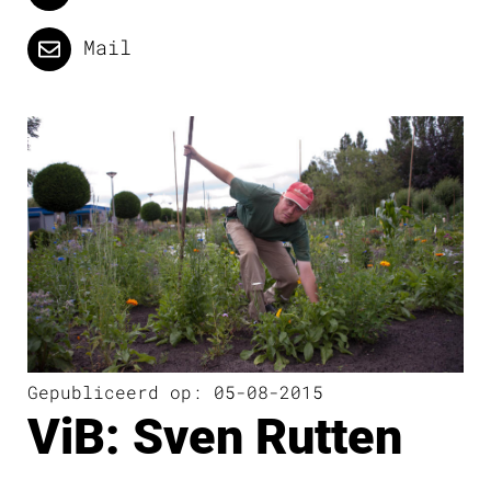
Mail
Gepubliceerd op: 05-08-2015
ViB: Sven Rutten