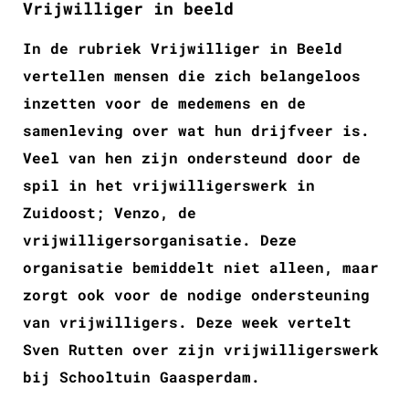
Vrijwilliger in beeld
In de rubriek Vrijwilliger in Beeld
vertellen mensen die zich belangeloos
inzetten voor de medemens en de
samenleving over wat hun drijfveer is.
Veel van hen zijn ondersteund door de
spil in het vrijwilligerswerk in
Zuidoost; Venzo, de
vrijwilligersorganisatie. Deze
organisatie bemiddelt niet alleen, maar
zorgt ook voor de nodige ondersteuning
van vrijwilligers. Deze week vertelt
Sven Rutten over zijn vrijwilligerswerk
bij Schooltuin Gaasperdam.