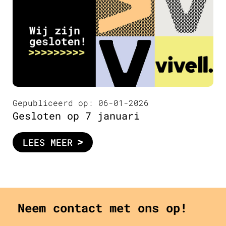
Gepubliceerd op: 06-01-2026
Gesloten op 7 januari
LEES MEER
Neem contact met ons op!