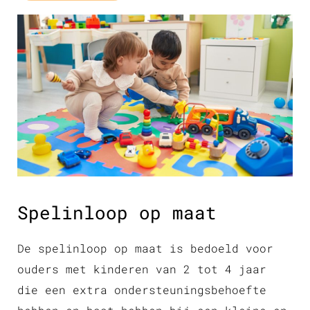
Spelinloop op maat
De spelinloop op maat is bedoeld voor
ouders met kinderen van 2 tot 4 jaar
die een extra ondersteuningsbehoefte