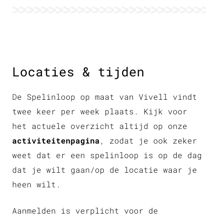
Locaties & tijden
De Spelinloop op maat van Vivell vindt
twee keer per week plaats. Kijk voor
het actuele overzicht altijd op onze
activiteitenpagina
, zodat je ook zeker
weet dat er een spelinloop is op de dag
dat je wilt gaan/op de locatie waar je
heen wilt.
Aanmelden is verplicht voor de