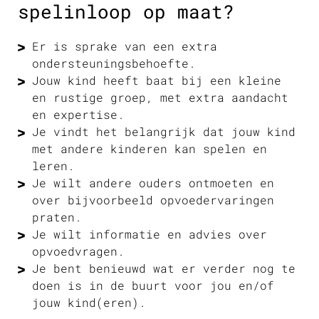
spelinloop op maat?
Er is sprake van een extra
ondersteuningsbehoefte.
Jouw kind heeft baat bij een kleine
en rustige groep, met extra aandacht
en expertise.
Je vindt het belangrijk dat jouw kind
met andere kinderen kan spelen en
leren.
Je wilt andere ouders ontmoeten en
over bijvoorbeeld opvoedervaringen
praten.
Je wilt informatie en advies over
opvoedvragen.
Je bent benieuwd wat er verder nog te
doen is in de buurt voor jou en/of
jouw kind(eren).