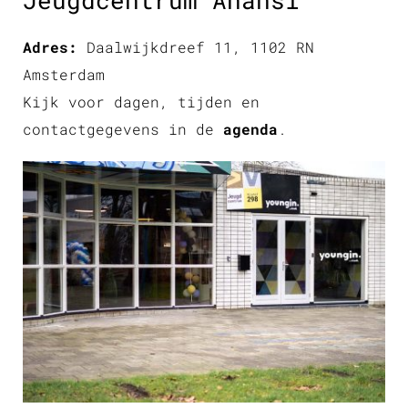
Adres:
Daalwijkdreef 11, 1102 RN
Amsterdam
Kijk voor dagen, tijden en
contactgegevens in de
agenda
.