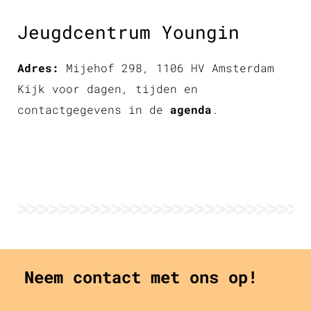
Jeugdcentrum Youngin
Adres:
Mijehof 298, 1106 HV Amsterdam
Kijk voor dagen, tijden en
contactgegevens in de
agenda
.
Neem contact met ons op!