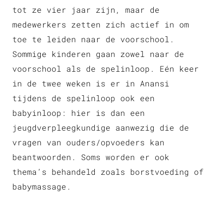
tot ze vier jaar zijn, maar de
medewerkers zetten zich actief in om
toe te leiden naar de voorschool.
Sommige kinderen gaan zowel naar de
voorschool als de spelinloop. Eén keer
in de twee weken is er in Anansi
tijdens de spelinloop ook een
babyinloop: hier is dan een
jeugdverpleegkundige aanwezig die de
vragen van ouders/opvoeders kan
beantwoorden. Soms worden er ook
thema’s behandeld zoals borstvoeding of
babymassage.