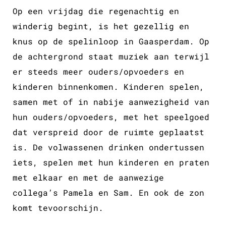
Op een vrijdag die regenachtig en
winderig begint, is het gezellig en
knus op de spelinloop in Gaasperdam. Op
de achtergrond staat muziek aan terwijl
er steeds meer ouders/opvoeders en
kinderen binnenkomen. Kinderen spelen,
samen met of in nabije aanwezigheid van
hun ouders/opvoeders, met het speelgoed
dat verspreid door de ruimte geplaatst
is. De volwassenen drinken ondertussen
iets, spelen met hun kinderen en praten
met elkaar en met de aanwezige
collega’s Pamela en Sam. En ook de zon
komt tevoorschijn.