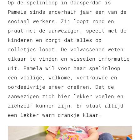
Op de spelinloop in Gaasperdam is
Pamela sinds anderhalf jaar één van de
sociaal werkers. Zij loopt rond en
praat met de aanwezigen, speelt met de
kinderen en zorgt dat alles op
rolletjes loopt. De volwassenen weten
elkaar te vinden en wisselen informatie
uit. Pamela wil voor haar spelinloop
een veilige, welkome, vertrouwde en
oordeelvrije sfeer creëren. Dat de
aanwezigen zich hier lekker voelen en
zichzelf kunnen zijn. Er staat altijd
een lekker warm drankje klaar.