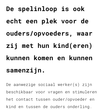
De spelinloop is ook
echt een plek voor de
ouders/opvoeders, waar
zij met hun kind(eren)
kunnen komen en kunnen
samenzijn.
De aanwezige sociaal werker(s) zijn
beschikbaar voor vragen en stimuleren
het contact tussen ouder/opvoeder en
kind en tussen de ouders onderling.