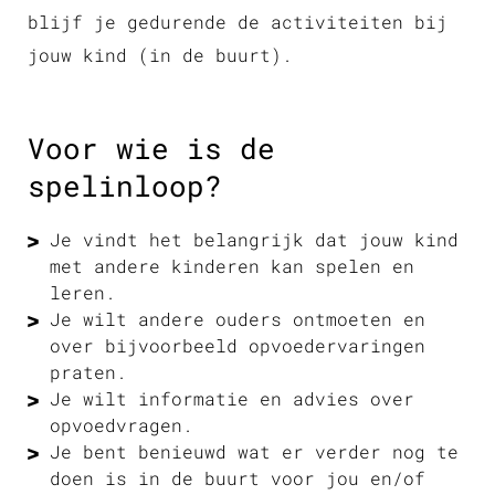
blijf je gedurende de activiteiten bij
jouw kind (in de buurt).
Voor wie is de
spelinloop?
Je vindt het belangrijk dat jouw kind
met andere kinderen kan spelen en
leren.
Je wilt andere ouders ontmoeten en
over bijvoorbeeld opvoedervaringen
praten.
Je wilt informatie en advies over
opvoedvragen.
Je bent benieuwd wat er verder nog te
doen is in de buurt voor jou en/of