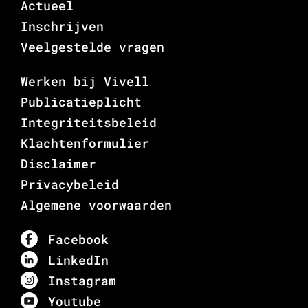
Actueel
Inschrijven
Veelgestelde vragen
Werken bij Vivell
Publicatieplicht
Integriteitsbeleid
Klachtenformulier
Disclaimer
Privacybeleid
Algemene voorwaarden
Facebook
LinkedIn
Instagram
Youtube