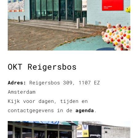
OKT Reigersbos
Adres:
Reigersbos 309, 1107 EZ
Amsterdam
Kijk voor dagen, tijden en
contactgegevens in de
agenda
.