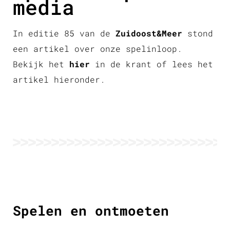
media
In editie 85 van de
Zuidoost&Meer
stond
een artikel over onze spelinloop.
Bekijk het
hier
in de krant of lees het
artikel hieronder.
Spelen en ontmoeten