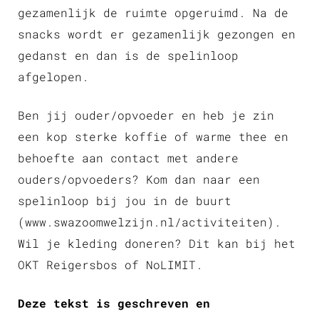
gezamenlijk de ruimte opgeruimd. Na de
snacks wordt er gezamenlijk gezongen en
gedanst en dan is de spelinloop
afgelopen.
Ben jij ouder/opvoeder en heb je zin
een kop sterke koffie of warme thee en
behoefte aan contact met andere
ouders/opvoeders? Kom dan naar een
spelinloop bij jou in de buurt
(www.swazoomwelzijn.nl/activiteiten).
Wil je kleding doneren? Dit kan bij het
OKT Reigersbos of NoLIMIT.
Deze tekst is geschreven en