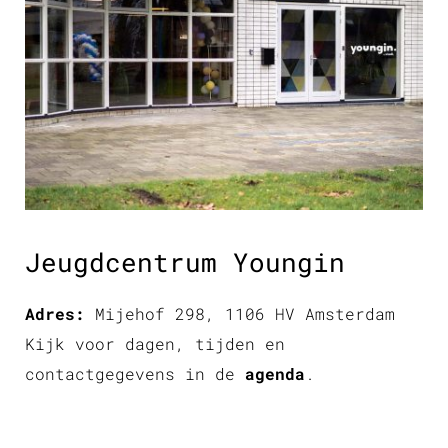
Jeugdcentrum Youngin
Adres:
Mijehof 298, 1106 HV Amsterdam
Kijk voor dagen, tijden en
contactgegevens in de
agenda
.