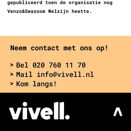
gepubliceerd toen de organisatie nog
Venzo&Swazoom Welzijn heette.
Neem contact met ons op!
Bel 020 760 11 70
Mail info@vivell.nl
Kom langs!