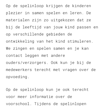
Op de spelinloop krijgen de kinderen
plezier in samen spelen en leren. De
materialen zijn zo uitgekozen dat ze
bij de leeftijd van jouw kind passen en
op verschillende gebieden de
ontwikkeling van het kind stimuleren.
We zingen en spelen samen en je kan
contact leggen met andere
ouders/verzorgers. Ook kun je bij de
medewerkers terecht met vragen over de
opvoeding.
Op de spelinloop kun je ook terecht
voor meer informatie over de
voorschool. Tijdens de spelinlopen