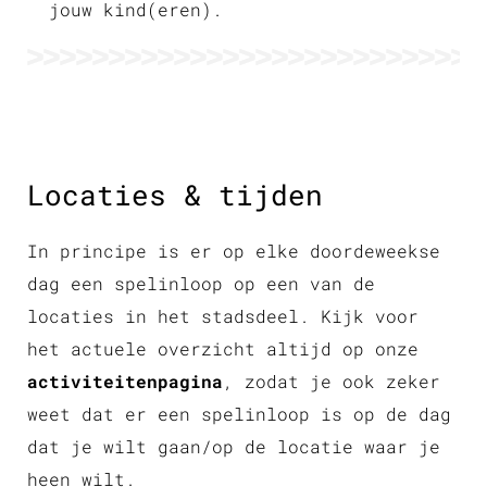
jouw kind(eren).
Locaties & tijden
In principe is er op elke doordeweekse
dag een spelinloop op een van de
locaties in het stadsdeel. Kijk voor
het actuele overzicht altijd op onze
activiteitenpagina
, zodat je ook zeker
weet dat er een spelinloop is op de dag
dat je wilt gaan/op de locatie waar je
heen wilt.