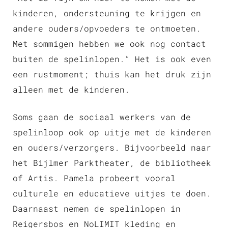
kinderen, ondersteuning te krijgen en
andere ouders/opvoeders te ontmoeten.
Met sommigen hebben we ook nog contact
buiten de spelinlopen.” Het is ook even
een rustmoment; thuis kan het druk zijn
alleen met de kinderen.
Soms gaan de sociaal werkers van de
spelinloop ook op uitje met de kinderen
en ouders/verzorgers. Bijvoorbeeld naar
het Bijlmer Parktheater, de bibliotheek
of Artis. Pamela probeert vooral
culturele en educatieve uitjes te doen.
Daarnaast nemen de spelinlopen in
Reigersbos en NoLIMIT kleding en