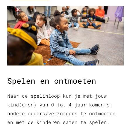
Spelen en ontmoeten
Naar de spelinloop kun je met jouw
kind(eren) van 0 tot 4 jaar komen om
andere ouders/verzorgers te ontmoeten
en met de kinderen samen te spelen.