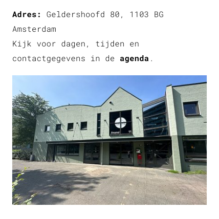
Adres:
Geldershoofd 80, 1103 BG
Amsterdam
Kijk voor dagen, tijden en
contactgegevens in de
agenda
.