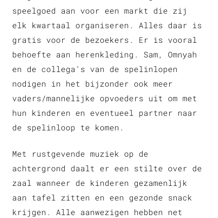
speelgoed aan voor een markt die zij
elk kwartaal organiseren. Alles daar is
gratis voor de bezoekers. Er is vooral
behoefte aan herenkleding. Sam, Omnyah
en de collega’s van de spelinlopen
nodigen in het bijzonder ook meer
vaders/mannelijke opvoeders uit om met
hun kinderen en eventueel partner naar
de spelinloop te komen.
Met rustgevende muziek op de
achtergrond daalt er een stilte over de
zaal wanneer de kinderen gezamenlijk
aan tafel zitten en een gezonde snack
krijgen. Alle aanwezigen hebben net