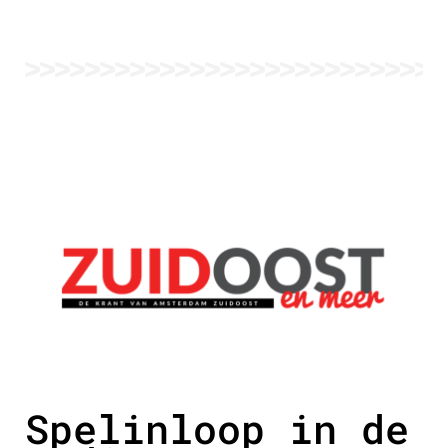
Spelinloop in de