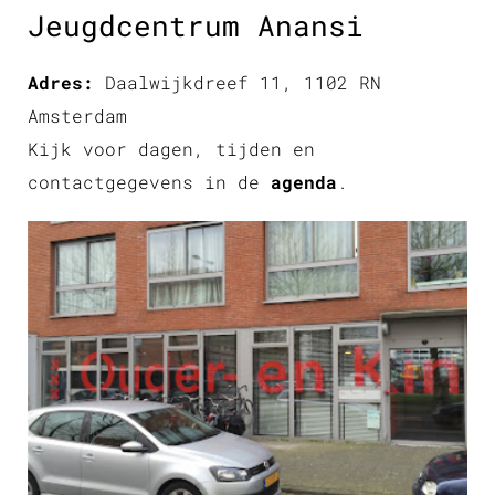
Jeugdcentrum Anansi
Adres:
Daalwijkdreef 11, 1102 RN
Amsterdam
Kijk voor dagen, tijden en
contactgegevens in de
agenda
.