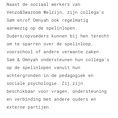
Naast de sociaal werkers van
Venzo&Swazoom Welzijn, zijn collega’s
Sam en/of Omnyah ook regelmatig
aanwezig op de spelinlopen.
Ouders/opvoeders kunnen bij hen terecht
om te sparren over de spelinloop,
voorschool of andere verwante zaken.
Sam & Omnyah ondersteunen hun collega’s
op de spelinlopen vanuit hun
achtergronden in de pedagogiek en
sociale psychologie. Zij zijn
beschikbaar voor vragen, ondersteuning
en verbinding met andere ouders en
externe partijen.