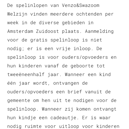
De spelinlopen van Venzo&Swazoom
Welzijn vinden meerdere ochtenden per
week in de diverse gebieden in
Amsterdam Zuidoost plaats. Aanmelding
voor de gratis spelinloop is niet
nodig; er is een vrije inloop. De
spelinloop is voor ouders/opvoeders en
hun kinderen vanaf de geboorte tot
tweeëneenhalf jaar. Wanneer een kind
één jaar wordt, ontvangen de
ouders/opvoeders een brief vanuit de
gemeente om hen uit te nodigen voor de
spelinloop. Wanneer zij komen ontvangt
hun kindje een cadeautje. Er is waar
nodig ruimte voor uitloop voor kinderen