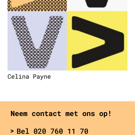
Celina Payne
Neem contact met ons op!
Bel 020 760 11 70