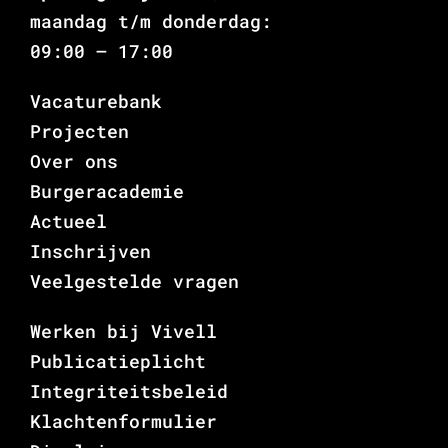
maandag t/m donderdag:
09:00 – 17:00
Vacaturebank
Projecten
Over ons
Burgeracademie
Actueel
Inschrijven
Veelgestelde vragen
Werken bij Vivell
Publicatieplicht
Integriteitsbeleid
Klachtenformulier