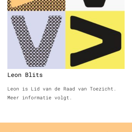
Leon Blits
Leon is Lid van de Raad van Toezicht.
Meer informatie volgt.