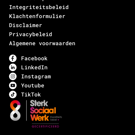
Integriteitsbeleid
Klachtenformulier
Disclaimer
Privacybeleid
Algemene voorwaarden
Facebook
LinkedIn
Instagram
Youtube
TikTok