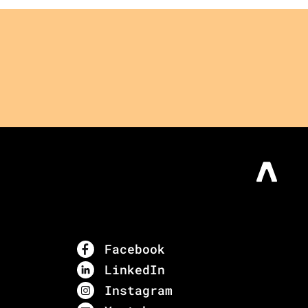
Facebook
LinkedIn
Instagram