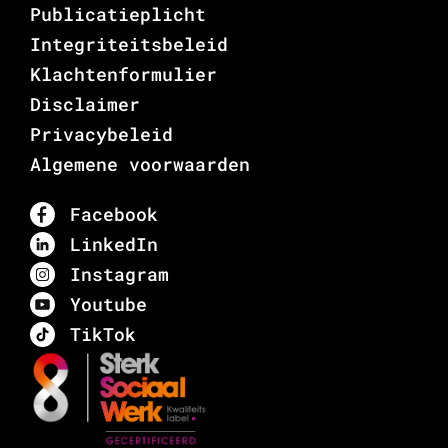
Publicatieplicht
Integriteitsbeleid
Klachtenformulier
Disclaimer
Privacybeleid
Algemene voorwaarden
Facebook
LinkedIn
Instagram
Youtube
TikTok