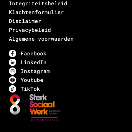
Integriteitsbeleid
Klachtenformulier
Disclaimer
Privacybeleid
Algemene voorwaarden
Facebook
LinkedIn
Instagram
Youtube
TikTok