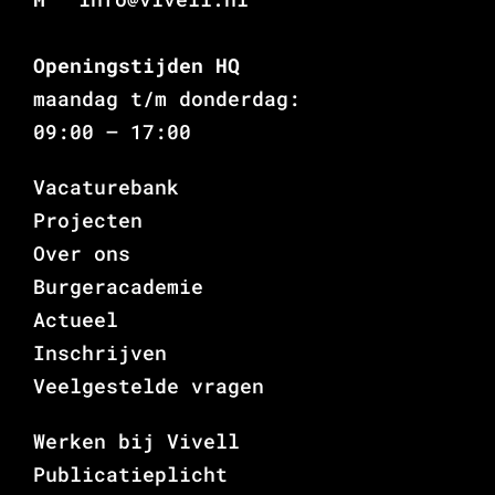
Openingstijden HQ
maandag t/m donderdag:
09:00 – 17:00
Vacaturebank
Projecten
Over ons
Burgeracademie
Actueel
Inschrijven
Veelgestelde vragen
Werken bij Vivell
Publicatieplicht