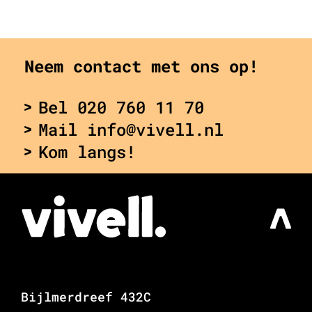
Neem contact met ons op!
Bel 020 760 11 70
Mail info@vivell.nl
Kom langs!
Bijlmerdreef 432C