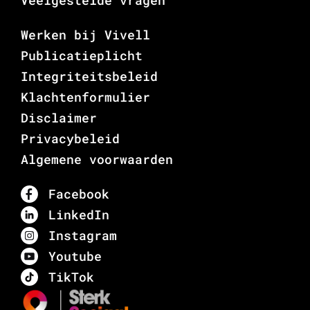
Veelgestelde vragen
Werken bij Vivell
Publicatieplicht
Integriteitsbeleid
Klachtenformulier
Disclaimer
Privacybeleid
Algemene voorwaarden
Facebook
LinkedIn
Instagram
Youtube
TikTok