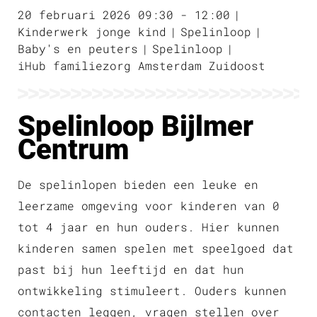
20 februari 2026 09:30 - 12:00
Kinderwerk jonge kind
Spelinloop
Baby's en peuters
Spelinloop
iHub familiezorg Amsterdam Zuidoost
Spelinloop Bijlmer
Centrum
De spelinlopen bieden een leuke en
leerzame omgeving voor kinderen van 0
tot 4 jaar en hun ouders. Hier kunnen
kinderen samen spelen met speelgoed dat
past bij hun leeftijd en dat hun
ontwikkeling stimuleert. Ouders kunnen
contacten leggen, vragen stellen over