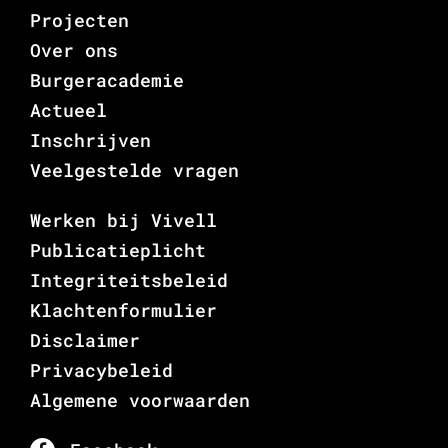
Projecten
Over ons
Burgeracademie
Actueel
Inschrijven
Veelgestelde vragen
Werken bij Vivell
Publicatieplicht
Integriteitsbeleid
Klachtenformulier
Disclaimer
Privacybeleid
Algemene voorwaarden