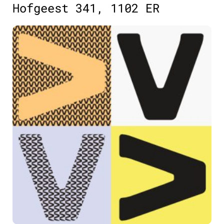
Hofgeest 341, 1102 ER