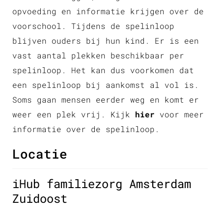
opvoeding en informatie krijgen over de
voorschool. Tijdens de spelinloop
blijven ouders bij hun kind. Er is een
vast aantal plekken beschikbaar per
spelinloop. Het kan dus voorkomen dat
een spelinloop bij aankomst al vol is.
Soms gaan mensen eerder weg en komt er
weer een plek vrij. Kijk
hier
voor meer
informatie over de spelinloop.
Locatie
iHub familiezorg Amsterdam
Zuidoost